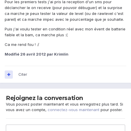
Pour les premiers tests j'ai pris la reception d'un sms pour
déclancher le on receive (pour pouvoir débuguer) et la surprise
ca marche je peux tester la valeur de level (ou de rawlevel c'est
pareil) et ca marche impec avec le pourcentage que je souhaite.
Puis j'ai voulu tester en condition réel avec mon évent de batterie
faible et la bam, ca marche plus :(
Ca me rend fou ! :/
Modifié
26 avril 2012
par Krimlin
Citer
Rejoignez la conversation
Vous pouvez poster maintenant et vous enregistrez plus tard. Si
vous avez un compte,
connectez-vous maintenant
pour poster.