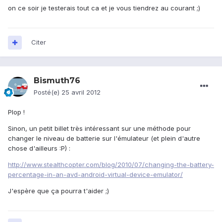
on ce soir je testerais tout ca et je vous tiendrez au courant ;)
Citer
Bismuth76
Posté(e)
25 avril 2012
Plop !
Sinon, un petit billet très intéressant sur une méthode pour
changer le niveau de batterie sur l'émulateur (et plein d'autre
chose d'ailleurs :P) :
http://www.stealthcopter.com/blog/2010/07/changing-the-battery-
percentage-in-an-avd-android-virtual-device-emulator/
J'espère que ça pourra t'aider ;)