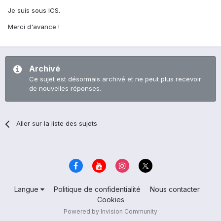
Je suis sous ICS.
Merci d'avance !
Archivé
Ce sujet est désormais archivé et ne peut plus recevoir
de nouvelles réponses.
Aller sur la liste des sujets
Langue
Politique de confidentialité
Nous contacter
Cookies
Powered by Invision Community