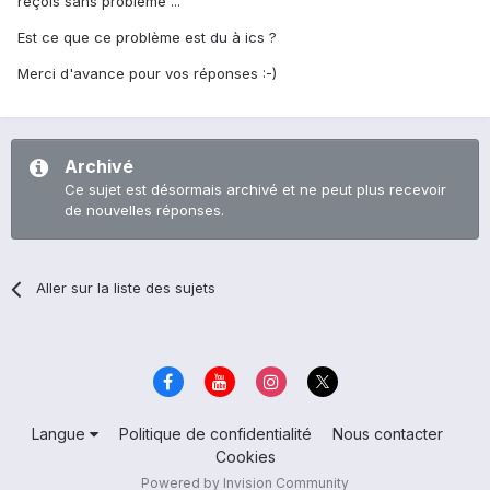
reçois sans problème ...
Est ce que ce problème est du à ics ?
Merci d'avance pour vos réponses :-)
Archivé
Ce sujet est désormais archivé et ne peut plus recevoir
de nouvelles réponses.
Aller sur la liste des sujets
Langue
Politique de confidentialité
Nous contacter
Cookies
Powered by Invision Community