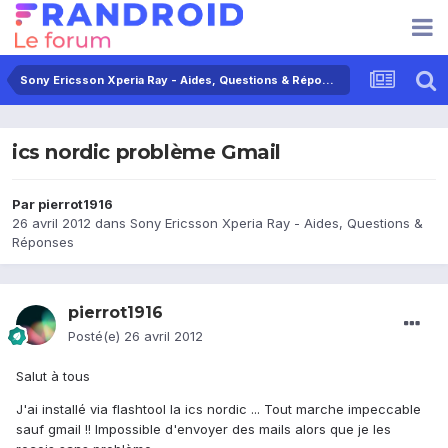
Sony Ericsson Xperia Ray - Aides, Questions & Réponses
ics nordic problème Gmail
Par
pierrot1916
26 avril 2012
dans
Sony Ericsson Xperia Ray - Aides, Questions &
Réponses
pierrot1916
Posté(e)
26 avril 2012
Salut à tous
J'ai installé via flashtool la ics nordic ... Tout marche impeccable
sauf gmail !! Impossible d'envoyer des mails alors que je les