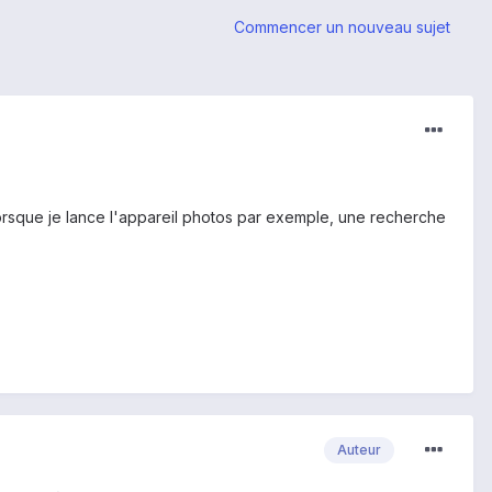
Commencer un nouveau sujet
orsque je lance l'appareil photos par exemple, une recherche
Auteur