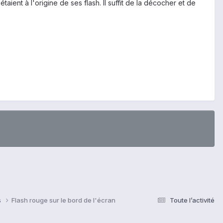
ient à l'origine de ses flash. Il suffit de la décocher et de
s
Flash rouge sur le bord de l'écran
Toute l’activité