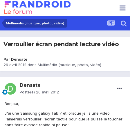
Multimédia (musique, photo, vidéo)
Verrouiller écran pendant lecture vidéo
Par
Densate
26 avril 2012
dans
Multimédia (musique, photo, vidéo)
Densate
Posté(e)
26 avril 2012
Bonjour,
J'ai une Samsung galaxy Tab 7 et lorsque je lis une vidéo
j'aimerais verrouiller l'écran tactile pour que je puisse le toucher
sans faire avance rapide ni pause !