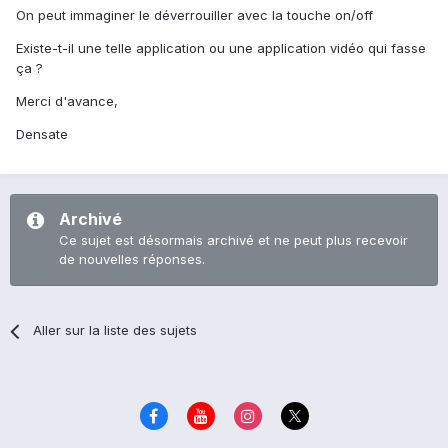
On peut immaginer le déverrouiller avec la touche on/off
Existe-t-il une telle application ou une application vidéo qui fasse
ça ?
Merci d'avance,
Densate
Archivé
Ce sujet est désormais archivé et ne peut plus recevoir
de nouvelles réponses.
Aller sur la liste des sujets