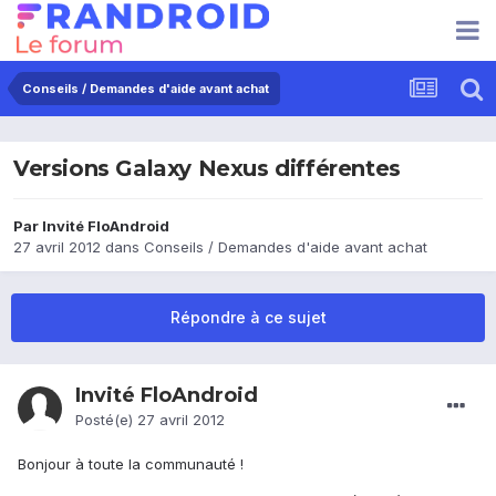
Conseils / Demandes d'aide avant achat
Versions Galaxy Nexus différentes
Par Invité FloAndroid
27 avril 2012
dans
Conseils / Demandes d'aide avant achat
Répondre à ce sujet
Invité FloAndroid
Posté(e)
27 avril 2012
Bonjour à toute la communauté !