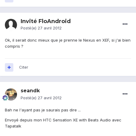
Invité FloAndroid
Posté(e)
27 avril 2012
Ok, il serait donc mieux que je prenne le Nexus en XEF, si j'ai bien
compris ?
Citer
seandk
Posté(e)
27 avril 2012
Bah ne l'ayant pas je saurais pas dire ...
Envoyé depuis mon HTC Sensation XE with Beats Audio avec
Tapatalk