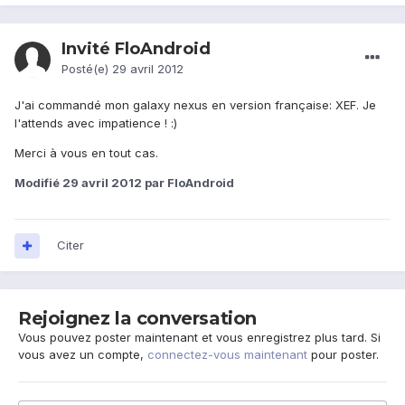
Invité FloAndroid
Posté(e)
29 avril 2012
J'ai commandé mon galaxy nexus en version française: XEF. Je
l'attends avec impatience ! :)
Merci à vous en tout cas.
Modifié
29 avril 2012
par FloAndroid
Citer
Rejoignez la conversation
Vous pouvez poster maintenant et vous enregistrez plus tard. Si
vous avez un compte,
connectez-vous maintenant
pour poster.