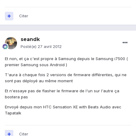
Citer
seandk
Posté(e)
27 avril 2012
Et non, et ça c'est propre à Samsung depuis le Samsung i7500 (
premier Samsung sous Android )
T'aura à chaque fois 2 versions de firmware différentes, qui ne
sont pas déployé au même moment
Et n'essaye pas de flasher le firmware de l'un sur l'autre ça
bootera pas
Envoyé depuis mon HTC Sensation XE with Beats Audio avec
Tapatalk
Citer