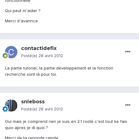
fonctionnelle
Qui peut m'aider ?
Merci d'avannce
contactidefix
Posté(e)
28 avril 2012
La partie tutoriel, la partie développement et la fonction
recherche sont là pour toi.
snleboss
Posté(e)
28 avril 2012
Oui mais je comprend rien je suis en 2.1 rooté c'est tout ke fais
quoi apres je dl quoi ?
Merci de ta reponde rapide