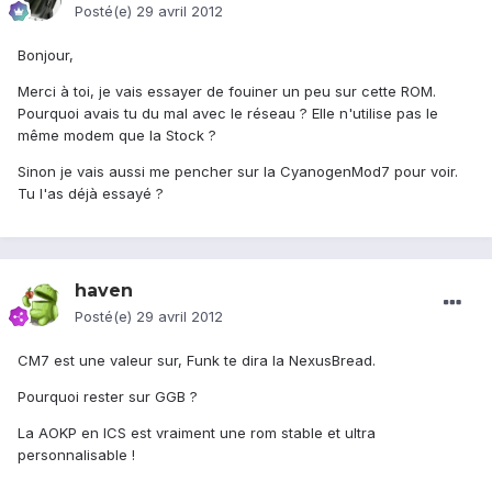
Posté(e)
29 avril 2012
Bonjour,
Merci à toi, je vais essayer de fouiner un peu sur cette ROM.
Pourquoi avais tu du mal avec le réseau ? Elle n'utilise pas le
même modem que la Stock ?
Sinon je vais aussi me pencher sur la CyanogenMod7 pour voir.
Tu l'as déjà essayé ?
haven
Posté(e)
29 avril 2012
CM7 est une valeur sur, Funk te dira la NexusBread.
Pourquoi rester sur GGB ?
La AOKP en ICS est vraiment une rom stable et ultra
personnalisable !