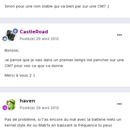
Sinon pour une rom stable qui va bien par sur une CM7 ;)
CastleRoad
Posté(e)
29 avril 2012
Bonsoir,
Je pense que je vais dans un premier temps me pencher sur une
CM7 pour voir ce que ca donne.
Merci à vous 2 :)
haven
Posté(e)
29 avril 2012
Pas de problème, si t'as encore du mal avec la batterie mets un
kernel style Air ou Matr1x en baissant la fréquence tu peux