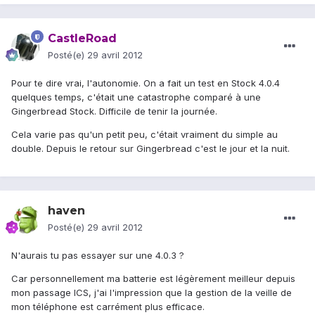
CastleRoad
Posté(e)
29 avril 2012
Pour te dire vrai, l'autonomie. On a fait un test en Stock 4.0.4
quelques temps, c'était une catastrophe comparé à une
Gingerbread Stock. Difficile de tenir la journée.
Cela varie pas qu'un petit peu, c'était vraiment du simple au
double. Depuis le retour sur Gingerbread c'est le jour et la nuit.
haven
Posté(e)
29 avril 2012
N'aurais tu pas essayer sur une 4.0.3 ?
Car personnellement ma batterie est légèrement meilleur depuis
mon passage ICS, j'ai l'impression que la gestion de la veille de
mon téléphone est carrément plus efficace.