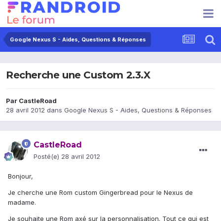
Google Nexus S - Aides, Questions & Réponses
Recherche une Custom 2.3.X
Par
CastleRoad
28 avril 2012
dans
Google Nexus S - Aides, Questions & Réponses
CastleRoad
Posté(e)
28 avril 2012
Bonjour,
Je cherche une Rom custom Gingerbread pour le Nexus de
madame.
Je souhaite une Rom axé sur la personnalisation. Tout ce qui est