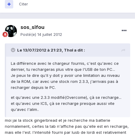
Citer
sos_sifou
Posté(e)
14 juillet 2012
Le 13/07/2012 à 21:23, Thol a dit :
La différence avec le chargeur fournis, c'est qu'avec ce
dernier, tu rechargeras plus vitre que l'USB de ton PC...
Je peux te dire qu'il y doit y avoir une limitation au niveau
de la ROM, car avec une stock rom 2.3.3, j'arrivais pas à
recharger depuis le PC.
et qu'avec une 2.3.3 modifié(Overcome), çà se recharge...
et qu'avec une ICS, çà se recharge presque aussi vite
qu'avec l'alim..
moi jai la stock gingerbread et je recherche ma batterie
normalement, certes la tab n'affiche pas qu'elle est en recharge,
mais elle l'est. l'intensité fourni par lusb de lordi est relativement