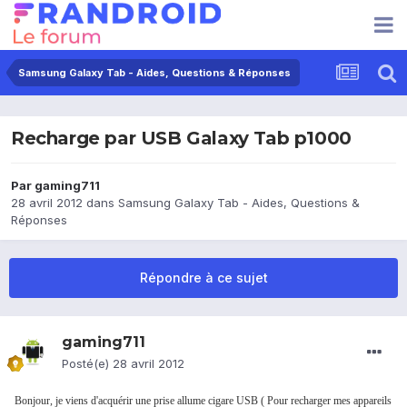
Samsung Galaxy Tab - Aides, Questions & Réponses
Recharge par USB Galaxy Tab p1000
Par
gaming711
28 avril 2012
dans
Samsung Galaxy Tab - Aides, Questions &
Réponses
Répondre à ce sujet
gaming711
Posté(e)
28 avril 2012
Bonjour, je viens d'acquérir une prise allume cigare USB ( Pour recharger mes appareils