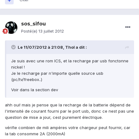
sos_sifou
Posté(e)
13 juillet 2012
Le 11/07/2012 à 21:08, Thol a dit :
Je suis avec une rom ICS, et la recharge par usb fonctonne
nickel !
Je le recharge par n'importe quelle source usb
(pc/tv/freebox..)
Voir dans la section dev
ahh oui! mais je pense que la recharge de la batterie dépend de
l'intensité de courant fourni par le port usb, donc ce nest pas une
question de mise a jour, cest purement électrique.
vérifie combien de mili ampères votre chargeur peut fournir, car
la tab consomme 2A (2000mA)