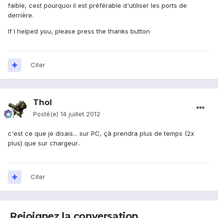
faible, cest pourquoi il est préférable d'utiliser les ports de
derrière.
If I helped you, please press the thanks button
Citer
Thol
Posté(e)
14 juillet 2012
c'est ce que je disais... sur PC, çà prendra plus de temps (2x
plus) que sur chargeur..
Citer
Rejoignez la conversation