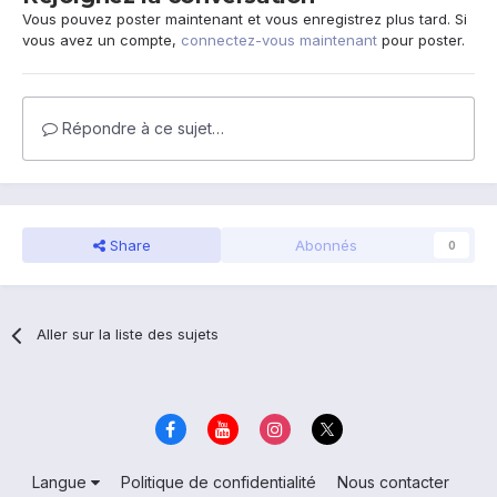
Vous pouvez poster maintenant et vous enregistrez plus tard. Si
vous avez un compte,
connectez-vous maintenant
pour poster.
Répondre à ce sujet…
Share
Abonnés
0
Aller sur la liste des sujets
Langue
Politique de confidentialité
Nous contacter