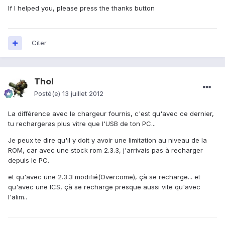
If I helped you, please press the thanks button
Citer
Thol
Posté(e)
13 juillet 2012
La différence avec le chargeur fournis, c'est qu'avec ce dernier,
tu rechargeras plus vitre que l'USB de ton PC...
Je peux te dire qu'il y doit y avoir une limitation au niveau de la
ROM, car avec une stock rom 2.3.3, j'arrivais pas à recharger
depuis le PC.
et qu'avec une 2.3.3 modifié(Overcome), çà se recharge... et
qu'avec une ICS, çà se recharge presque aussi vite qu'avec
l'alim..