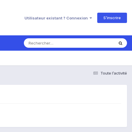
S’inscrire
Utilisateur existant ? Connexion
Toute l’activité