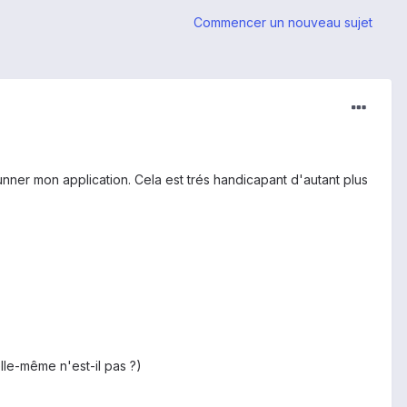
Commencer un nouveau sujet
nner mon application. Cela est trés handicapant d'autant plus
le-même n'est-il pas ?)