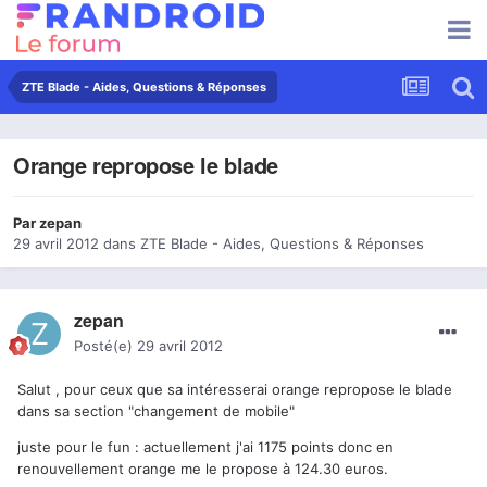
ZTE Blade - Aides, Questions & Réponses
Orange repropose le blade
Par
zepan
29 avril 2012
dans
ZTE Blade - Aides, Questions & Réponses
zepan
Posté(e)
29 avril 2012
Salut , pour ceux que sa intéresserai orange repropose le blade
dans sa section "changement de mobile"
juste pour le fun : actuellement j'ai 1175 points donc en
renouvellement orange me le propose à 124.30 euros.