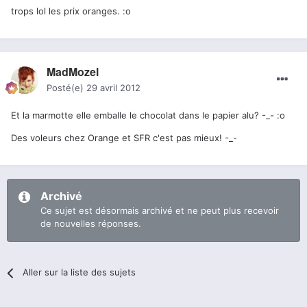
trops lol les prix oranges. :o
MadMozel
Posté(e)
29 avril 2012
Et la marmotte elle emballe le chocolat dans le papier alu? -_- :o
Des voleurs chez Orange et SFR c'est pas mieux! -_-
Archivé
Ce sujet est désormais archivé et ne peut plus recevoir
de nouvelles réponses.
Aller sur la liste des sujets