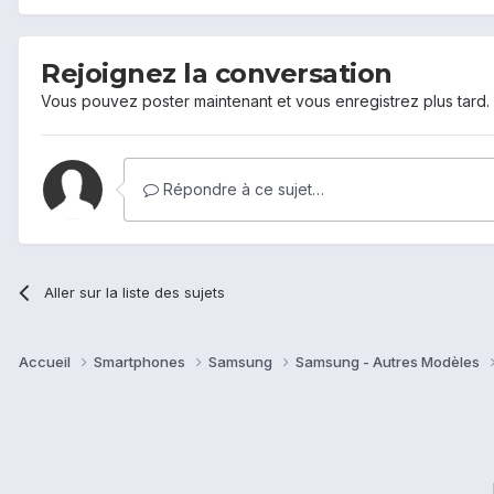
Rejoignez la conversation
Vous pouvez poster maintenant et vous enregistrez plus tard
Répondre à ce sujet…
Aller sur la liste des sujets
Accueil
Smartphones
Samsung
Samsung - Autres Modèles