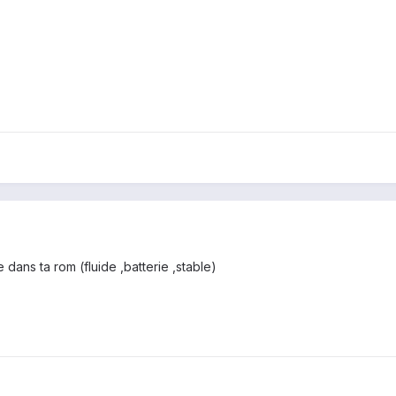
dans ta rom (fluide ,batterie ,stable)