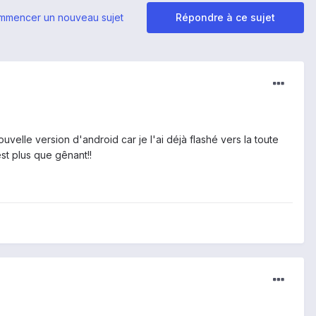
mmencer un nouveau sujet
Répondre à ce sujet
uvelle version d'android car je l'ai déjà flashé vers la toute
st plus que gênant!!