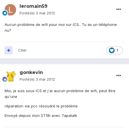
leromain59
Posté(e)
3 mai 2012
Aucun problème de wifi pour moi sur ICS.. Tu as un téléphone
nu?
Citer
1
gonkevin
Posté(e)
3 mai 2012
Moi, je suis sous ICS et j'ai aucun problème de wifi, peut être
qu'une
réparation via pcc résoudré le problème
Envoyé depuis mon ST18i avec Tapatalk