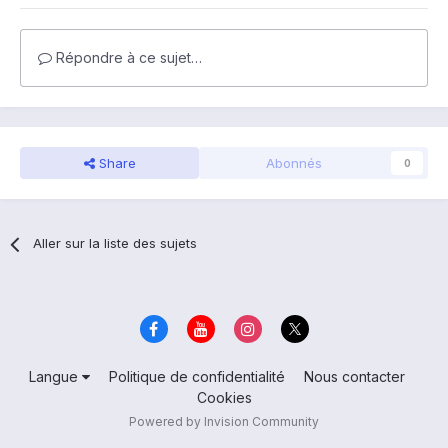
Répondre à ce sujet…
Share
Abonnés
0
Aller sur la liste des sujets
Langue
Politique de confidentialité
Nous contacter
Cookies
Powered by Invision Community