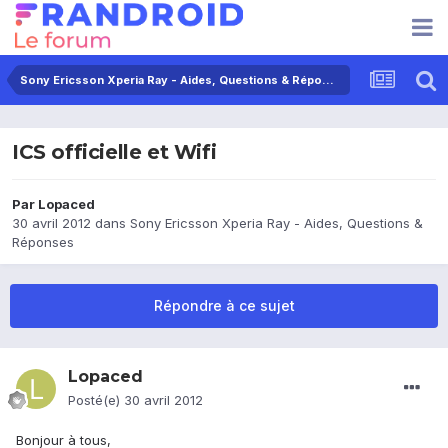
Sony Ericsson Xperia Ray - Aides, Questions & Réponses
ICS officielle et Wifi
Par
Lopaced
30 avril 2012
dans
Sony Ericsson Xperia Ray - Aides, Questions &
Réponses
Répondre à ce sujet
Lopaced
Posté(e)
30 avril 2012
Bonjour à tous,