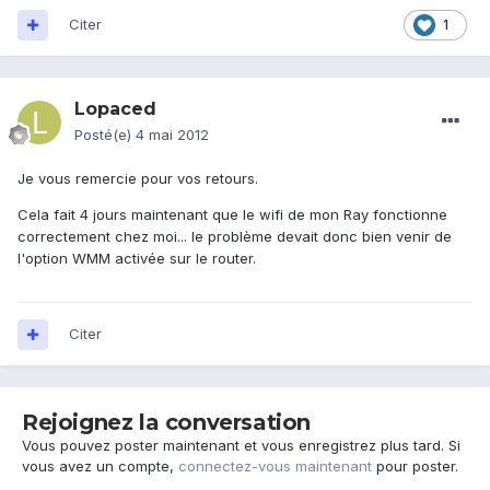
Citer
1
Lopaced
Posté(e)
4 mai 2012
Je vous remercie pour vos retours.
Cela fait 4 jours maintenant que le wifi de mon Ray fonctionne
correctement chez moi... le problème devait donc bien venir de
l'option WMM activée sur le router.
Citer
Rejoignez la conversation
Vous pouvez poster maintenant et vous enregistrez plus tard. Si
vous avez un compte,
connectez-vous maintenant
pour poster.