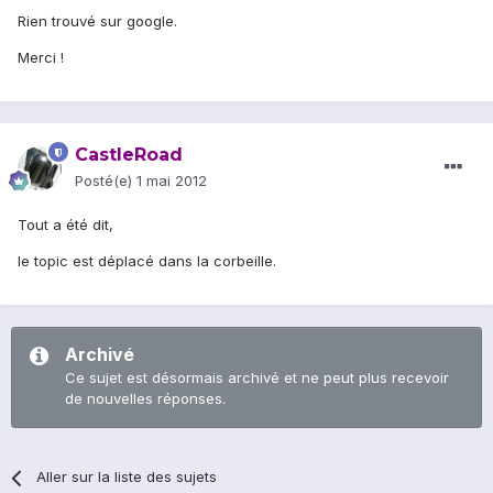
Rien trouvé sur google.
Merci !
CastleRoad
Posté(e)
1 mai 2012
Tout a été dit,
le topic est déplacé dans la corbeille.
Archivé
Ce sujet est désormais archivé et ne peut plus recevoir
de nouvelles réponses.
Aller sur la liste des sujets