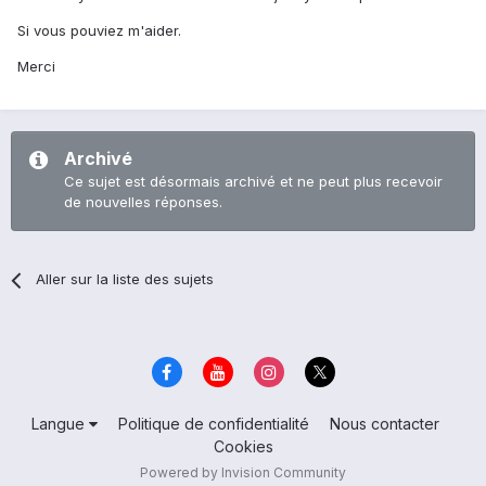
Si vous pouviez m'aider.
Merci
Archivé
Ce sujet est désormais archivé et ne peut plus recevoir
de nouvelles réponses.
Aller sur la liste des sujets
Langue
Politique de confidentialité
Nous contacter
Cookies
Powered by Invision Community