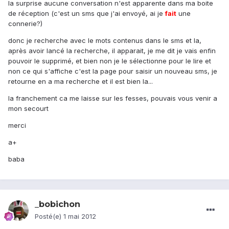
la surprise aucune conversation n'est apparente dans ma boite
de réception (c'est un sms que j'ai envoyé, ai je
fait
une
connerie?)
donc je recherche avec le mots contenus dans le sms et la,
après avoir lancé la recherche, il apparait, je me dit je vais enfin
pouvoir le supprimé, et bien non je le sélectionne pour le lire et
non ce qui s'affiche c'est la page pour saisir un nouveau sms, je
retourne en a ma recherche et il est bien la...
la franchement ca me laisse sur les fesses, pouvais vous venir a
mon secourt
merci
a+
baba
_bobichon
Posté(e)
1 mai 2012