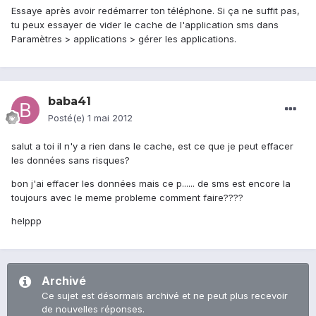
Essaye après avoir redémarrer ton téléphone. Si ça ne suffit pas,
tu peux essayer de vider le cache de l'application sms dans
Paramètres > applications > gérer les applications.
baba41
Posté(e)
1 mai 2012
salut a toi il n'y a rien dans le cache, est ce que je peut effacer
les données sans risques?
bon j'ai effacer les données mais ce p...... de sms est encore la
toujours avec le meme probleme comment faire????
helppp
Archivé
Ce sujet est désormais archivé et ne peut plus recevoir
de nouvelles réponses.