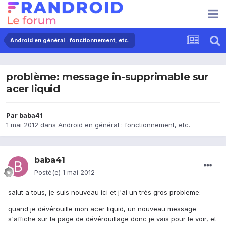
Android en général : fonctionnement, etc.
problème: message in-supprimable sur
acer liquid
Par
baba41
1 mai 2012
dans
Android en général : fonctionnement, etc.
baba41
Posté(e)
1 mai 2012
salut a tous, je suis nouveau ici et j'ai un trés gros probleme:
quand je dévérouille mon acer liquid, un nouveau message
s'affiche sur la page de dévérouillage donc je vais pour le voir, et