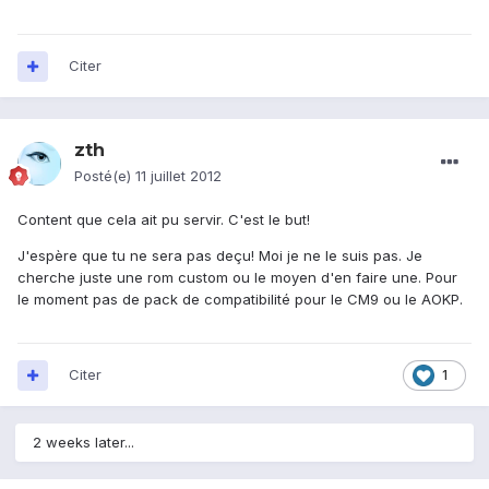
Citer
zth
Posté(e)
11 juillet 2012
Content que cela ait pu servir. C'est le but!
J'espère que tu ne sera pas deçu! Moi je ne le suis pas. Je
cherche juste une rom custom ou le moyen d'en faire une. Pour
le moment pas de pack de compatibilité pour le CM9 ou le AOKP.
Citer
1
2 weeks later...