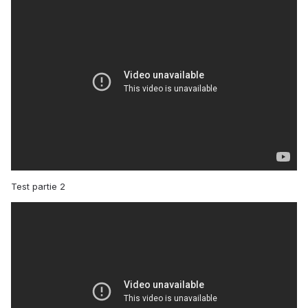
Test partie 2