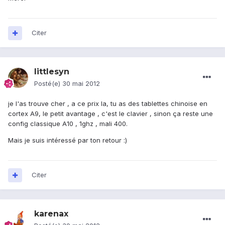
Citer
littlesyn
Posté(e)
30 mai 2012
je l'as trouve cher , a ce prix la, tu as des tablettes chinoise en
cortex A9, le petit avantage , c'est le clavier , sinon ça reste une
config classique A10 , 1ghz , mali 400.
Mais je suis intéressé par ton retour :)
Citer
karenax