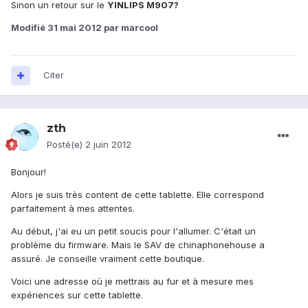
Sinon un retour sur le
YINLIPS M907?
Modifié
31 mai 2012
par marcool
Citer
zth
Posté(e)
2 juin 2012
Bonjour!
Alors je suis très content de cette tablette. Elle correspond
parfaitement à mes attentes.
Au début, j'ai eu un petit soucis pour l'allumer. C'était un
problème du firmware. Mais le SAV de chinaphonehouse a
assuré. Je conseille vraiment cette boutique.
Voici une adresse où je mettrais au fur et à mesure mes
expériences sur cette tablette.