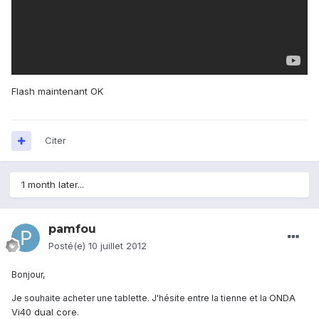
Flash maintenant OK
Citer
1 month later...
pamfou
Posté(e)
10 juillet 2012
Bonjour,
ONDA
Je souhaite acheter une tablette. J'hésite entre la tienne et la
Vi40 dual core
.