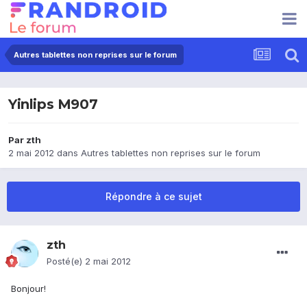
Autres tablettes non reprises sur le forum
Yinlips M907
Par
zth
2 mai 2012
dans
Autres tablettes non reprises sur le forum
Répondre à ce sujet
zth
Posté(e)
2 mai 2012
Bonjour!