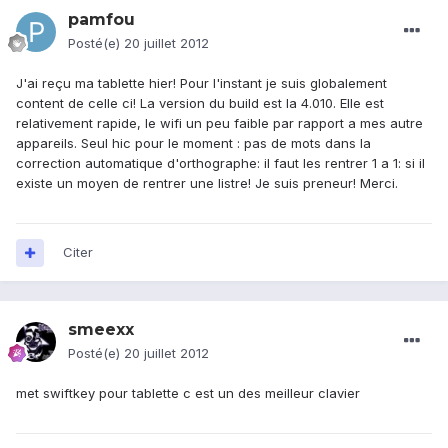
pamfou
Posté(e)
20 juillet 2012
J'ai reçu ma tablette hier! Pour l'instant je suis globalement
content de celle ci! La version du build est la 4.010. Elle est
relativement rapide, le wifi un peu faible par rapport a mes autre
appareils. Seul hic pour le moment : pas de mots dans la
correction automatique d'orthographe: il faut les rentrer 1 a 1: si il
existe un moyen de rentrer une listre! Je suis preneur! Merci.
Citer
smeexx
Posté(e)
20 juillet 2012
met swiftkey pour tablette c est un des meilleur clavier