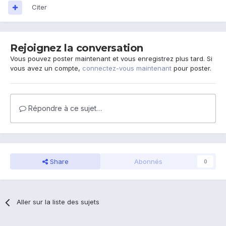
Citer
Rejoignez la conversation
Vous pouvez poster maintenant et vous enregistrez plus tard. Si
vous avez un compte,
connectez-vous maintenant
pour poster.
Répondre à ce sujet…
Share
Abonnés
0
Aller sur la liste des sujets