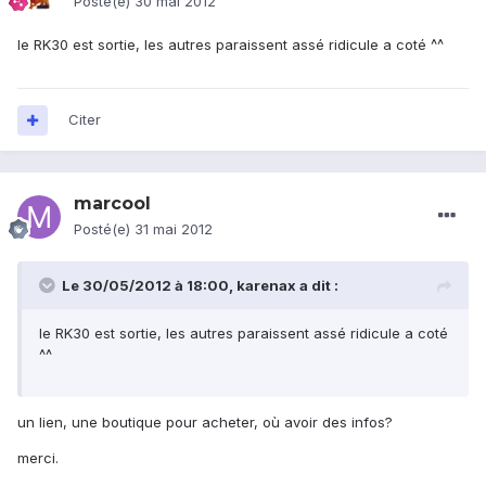
Posté(e)
30 mai 2012
le RK30 est sortie, les autres paraissent assé ridicule a coté ^^
Citer
marcool
Posté(e)
31 mai 2012
Le 30/05/2012 à 18:00, karenax a dit :
le RK30 est sortie, les autres paraissent assé ridicule a coté
^^
un lien, une boutique pour acheter, où avoir des infos?
merci.