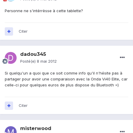
Personne ne s'intérrèsse à cette tablette?
Citer
dadou345
Posté(e)
8 mai 2012
Si quelqu'un a quoi que ce soit comme info qu'il n'hésite pas à
partager pour avoir une comparaison avec la Onda Vi40 Elite, car
celle-ci pour quelques euros de plus dispose du Bluetooth =)
Citer
misterwood