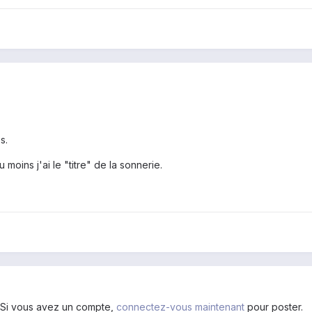
s.
 moins j'ai le "titre" de la sonnerie.
. Si vous avez un compte,
connectez-vous maintenant
pour poster.