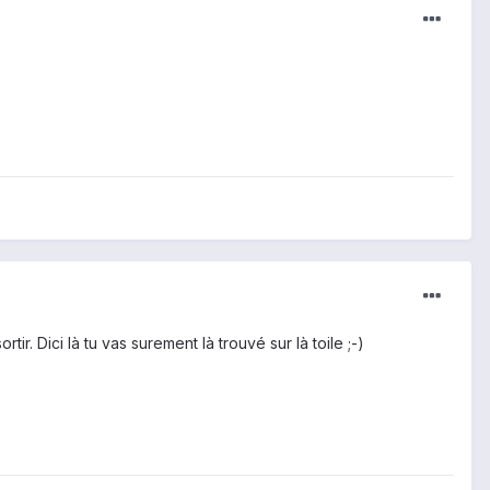
ir. Dici là tu vas surement là trouvé sur là toile ;-)