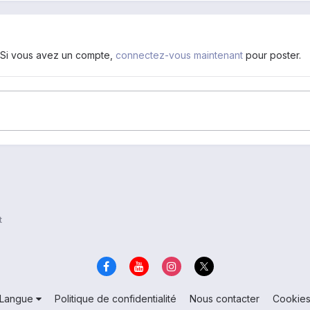
. Si vous avez un compte,
connectez-vous maintenant
pour poster.
t
Langue
Politique de confidentialité
Nous contacter
Cookie