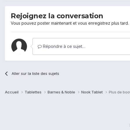
Rejoignez la conversation
Vous pouvez poster maintenant et vous enregistrez plus tard
Répondre à ce sujet…
Aller sur la liste des sujets
Accueil
Tablettes
Barnes & Noble
Nook Tablet
Plus de boo