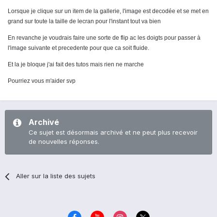
Lorsque je clique sur un item de la gallerie, l'image est decodée et se met en
grand sur toute la taille de lecran pour l'instant tout va bien
En revanche je voudrais faire une sorte de flip ac les doigts pour passer à
l'image suivante et precedente pour que ca soit fluide.
Et la je bloque j'ai fait des tutos mais rien ne marche
Pourriez vous m'aider svp
Archivé
Ce sujet est désormais archivé et ne peut plus recevoir
de nouvelles réponses.
Aller sur la liste des sujets