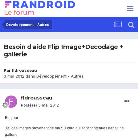
Développement - Autres
Besoin d'aide Flip Image+Decodage +
gallerie
Par
fldrousseau
3 mai 2012
dans
Développement - Autres
fldrousseau
Posté(e)
3 mai 2012
Bonjour
J'ai des images provenant de ma SD card qui sont contenues dans une
gallerie