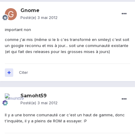
Gnome
Posté(e)
3 mai 2012
important non
comme j'ai mis (même si le b c'es transformé en smiley) c'est soit
un google reconnu et mis à jour... soit une communauté existante
(et qui fait des releases pour les grosses mises à jours)
Citer
Samoht59
Posté(e)
3 mai 2012
Il y a une bonne comunauté car c'est un haut de gamme, donc
t'inquiète, il y a pleins de ROM a essayer. :P