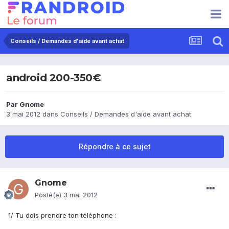
Conseils / Demandes d'aide avant achat
android 200-350€
Par
Gnome
3 mai 2012
dans
Conseils / Demandes d'aide avant achat
Répondre à ce sujet
Gnome
Posté(e)
3 mai 2012
1/ Tu dois prendre ton téléphone :