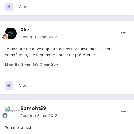
Citer
Xkz
Posté(e)
3 mai 2012
Le nombre de développeurs est assez faible mais ils sont
compétants, c'est quelque chose de préférable.
Modifié
3 mai 2012
par Xkz
Citer
Samoht59
Posté(e)
3 mai 2012
Pou moi aussi.