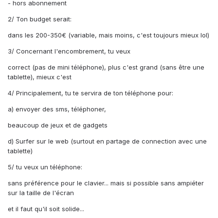
- hors abonnement
2/ Ton budget serait:
dans les 200-350€ (variable, mais moins, c'est toujours mieux lol)
3/ Concernant l'encombrement, tu veux
correct (pas de mini téléphone), plus c'est grand (sans être une
tablette), mieux c'est
4/ Principalement, tu te servira de ton téléphone pour:
a) envoyer des sms, téléphoner,
beaucoup de jeux et de gadgets
d) Surfer sur le web (surtout en partage de connection avec une
tablette)
5/ tu veux un téléphone:
sans préférence pour le clavier... mais si possible sans ampiéter
sur la taille de l'écran
et il faut qu'il soit solide...