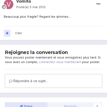
Vomito
Posté(e)
5 mai 2012
Beaucoup plus fragile? Regard les iphones...
Citer
Rejoignez la conversation
Vous pouvez poster maintenant et vous enregistrez plus tard. Si
vous avez un compte,
connectez-vous maintenant
pour poster.
Répondre à ce sujet…
Share
Abonnés
0