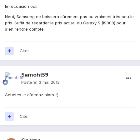
En occasion oui.
Neuf, Samsung ne baissera sûrement pas ou vraiment très peu le
prix. Suffit de regarder le prix actuel du Galaxy S (I9000) pour
s'en rendre compte.
Citer
Samoht59
Posté(e)
3 mai 2012
Achètes le d'occaz alors. :)
Citer