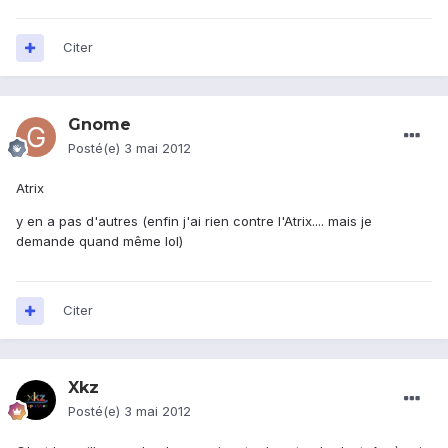
Citer
Gnome
Posté(e)
3 mai 2012
Atrix
y en a pas d'autres (enfin j'ai rien contre l'Atrix.... mais je
demande quand même lol)
Citer
Xkz
Posté(e)
3 mai 2012