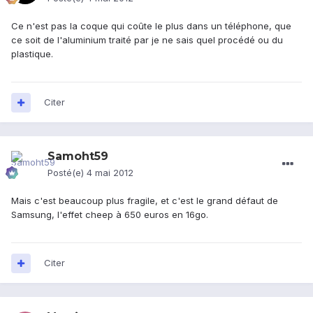
Ce n'est pas la coque qui coûte le plus dans un téléphone, que
ce soit de l'aluminium traité par je ne sais quel procédé ou du
plastique.
Citer
Samoht59
Posté(e)
4 mai 2012
Mais c'est beaucoup plus fragile, et c'est le grand défaut de
Samsung, l'effet cheep à 650 euros en 16go.
Citer