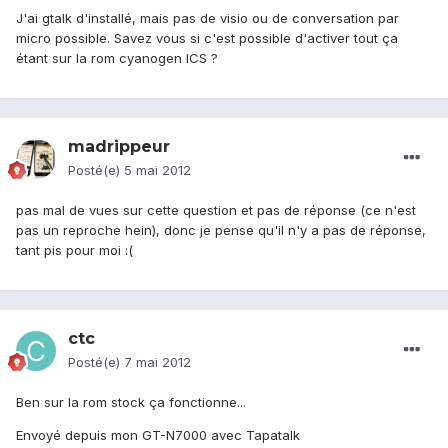
J'ai gtalk d'installé, mais pas de visio ou de conversation par
micro possible. Savez vous si c'est possible d'activer tout ça
étant sur la rom cyanogen ICS ?
madrippeur
Posté(e)
5 mai 2012
pas mal de vues sur cette question et pas de réponse (ce n'est
pas un reproche hein), donc je pense qu'il n'y a pas de réponse,
tant pis pour moi :(
ctc
Posté(e)
7 mai 2012
Ben sur la rom stock ça fonctionne...
Envoyé depuis mon GT-N7000 avec Tapatalk