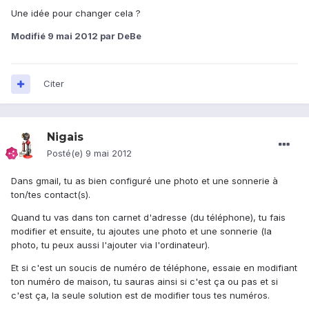
Une idée pour changer cela ?
Modifié
9 mai 2012
par DeBe
Citer
Nigais
Posté(e)
9 mai 2012
Dans gmail, tu as bien configuré une photo et une sonnerie à
ton/tes contact(s).
Quand tu vas dans ton carnet d'adresse (du téléphone), tu fais
modifier et ensuite, tu ajoutes une photo et une sonnerie (la
photo, tu peux aussi l'ajouter via l'ordinateur).
Et si c'est un soucis de numéro de téléphone, essaie en modifiant
ton numéro de maison, tu sauras ainsi si c'est ça ou pas et si
c'est ça, la seule solution est de modifier tous tes numéros.