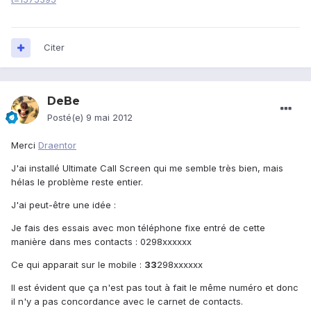
Citer
DeBe
Posté(e)
9 mai 2012
Merci
Draentor
J'ai installé Ultimate Call Screen qui me semble très bien, mais
hélas le problème reste entier.
J'ai peut-être une idée :
Je fais des essais avec mon téléphone fixe entré de cette
manière dans mes contacts : 0298xxxxxx
Ce qui apparait sur le mobile :
33
298xxxxxx
Il est évident que ça n'est pas tout à fait le même numéro et donc
il n'y a pas concordance avec le carnet de contacts.