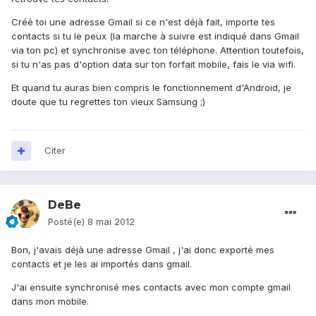
Créé toi une adresse Gmail si ce n'est déjà fait, importe tes
contacts si tu le peux (la marche à suivre est indiqué dans Gmail
via ton pc) et synchronise avec ton téléphone. Attention toutefois,
si tu n'as pas d'option data sur ton forfait mobile, fais le via wifi.
Et quand tu auras bien compris le fonctionnement d'Android, je
doute que tu regrettes ton vieux Samsung ;)
Citer
DeBe
Posté(e)
8 mai 2012
Bon, j'avais déjà une adresse Gmail , j'ai donc exporté mes
contacts et je les ai importés dans gmail.
J'ai ensuite synchronisé mes contacts avec mon compte gmail
dans mon mobile.