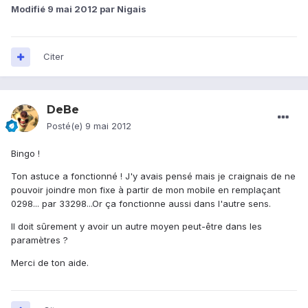
Modifié
9 mai 2012
par Nigais
Citer
DeBe
Posté(e)
9 mai 2012
Bingo !
Ton astuce a fonctionné ! J'y avais pensé mais je craignais de ne
pouvoir joindre mon fixe à partir de mon mobile en remplaçant
0298... par 33298...Or ça fonctionne aussi dans l'autre sens.
Il doit sûrement y avoir un autre moyen peut-être dans les
paramètres ?
Merci de ton aide.