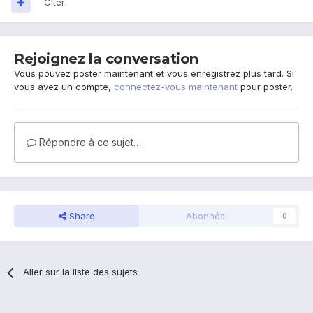
Citer
Rejoignez la conversation
Vous pouvez poster maintenant et vous enregistrez plus tard. Si
vous avez un compte,
connectez-vous maintenant
pour poster.
Répondre à ce sujet…
Share
Abonnés
0
Aller sur la liste des sujets