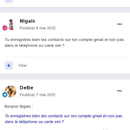
Nigais
Posté(e)
6 mai 2012
Tu enregistres bien tes contacts sur ton compte gmail et non pas
dans le téléphone ou carte sim ?
Citer
DeBe
Posté(e)
7 mai 2012
Bonjour Nigais :
Tu enregistres bien tes contacts sur ton compte gmail et non pas
dans le téléphone ou carte sim ?