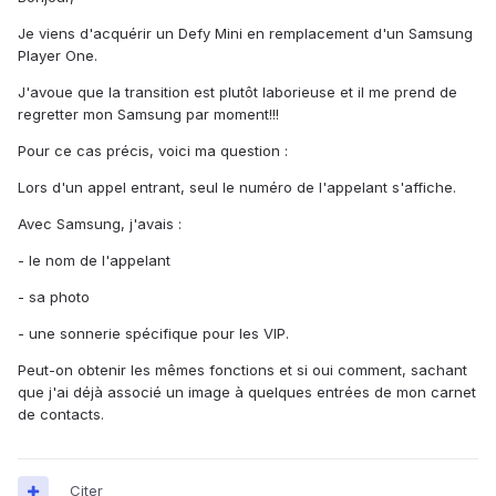
Je viens d'acquérir un Defy Mini en remplacement d'un Samsung
Player One.
J'avoue que la transition est plutôt laborieuse et il me prend de
regretter mon Samsung par moment!!!
Pour ce cas précis, voici ma question :
Lors d'un appel entrant, seul le numéro de l'appelant s'affiche.
Avec Samsung, j'avais :
- le nom de l'appelant
- sa photo
- une sonnerie spécifique pour les VIP.
Peut-on obtenir les mêmes fonctions et si oui comment, sachant
que j'ai déjà associé un image à quelques entrées de mon carnet
de contacts.
Citer