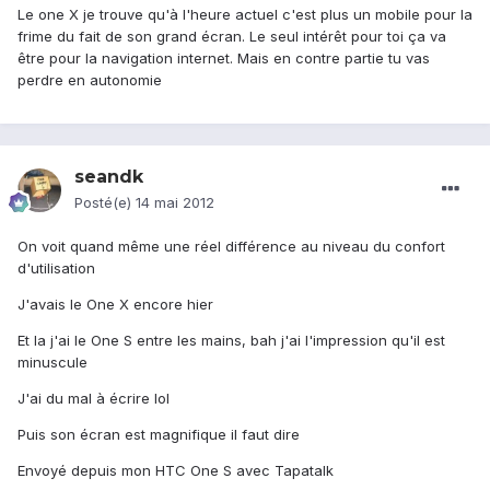
Le one X je trouve qu'à l'heure actuel c'est plus un mobile pour la
frime du fait de son grand écran. Le seul intérêt pour toi ça va
être pour la navigation internet. Mais en contre partie tu vas
perdre en autonomie
seandk
Posté(e)
14 mai 2012
On voit quand même une réel différence au niveau du confort
d'utilisation
J'avais le One X encore hier
Et la j'ai le One S entre les mains, bah j'ai l'impression qu'il est
minuscule
J'ai du mal à écrire lol
Puis son écran est magnifique il faut dire
Envoyé depuis mon HTC One S avec Tapatalk