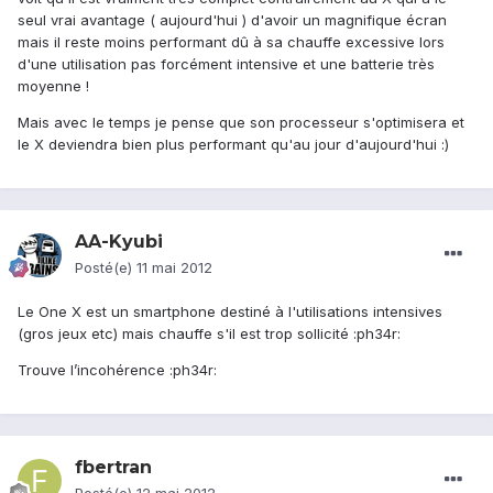
seul vrai avantage ( aujourd'hui ) d'avoir un magnifique écran
mais il reste moins performant dû à sa chauffe excessive lors
d'une utilisation pas forcément intensive et une batterie très
moyenne !
Mais avec le temps je pense que son processeur s'optimisera et
le X deviendra bien plus performant qu'au jour d'aujourd'hui :)
AA-Kyubi
Posté(e)
11 mai 2012
Le One X est un smartphone destiné à l'utilisations intensives
(gros jeux etc) mais chauffe s'il est trop sollicité :ph34r:
Trouve l’incohérence :ph34r:
fbertran