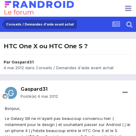
Conseils / Demandes d'aide avant achat
HTC One X ou HTC One S ?
Par
Gaspard31
4 mai 2012
dans
Conseils / Demandes d'aide avant achat
Gaspard31
Posté(e)
4 mai 2012
Bonjour,
Le Galaxy SIII ne m'ayant pas beaucoup convaincu hier (
notamment pour le design ) et souhaitant passer sur Android ( j'ai
un iphone 4 ) j'hésite beaucoup entre le HTC One X et le S.