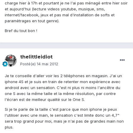
charge hier à 17h et pourtant je ne l'ai pas ménagé entre hier soir
et aujourd'hui (lecture videos youtube, musique, sms,
internet/facebook, jeux et pas mal d'installation de softs et
paramètrages en tout genre).
Bref du tout bon !
thelittleidiot
Posté(e)
14 mai 2012
Je te conseille d'aller voir les 2 téléphones en magasin. J'ai un
iphone 4S et je suis en train de retenter mon expérience avec
android avec un sensation. C'est ni plus ni moins l'ancêtre du
one S avec la même taille et la même résolution, par contre
l'écran est de meilleur qualité sur le One S.
Si je te parle de la taille c'est parce que mon iphone je peux
l'utiliser avec une main, le sensation c'est limite donc un 4,7"
sera trop grand pour moi, mais je n'ai pas de grandes main non
plus.