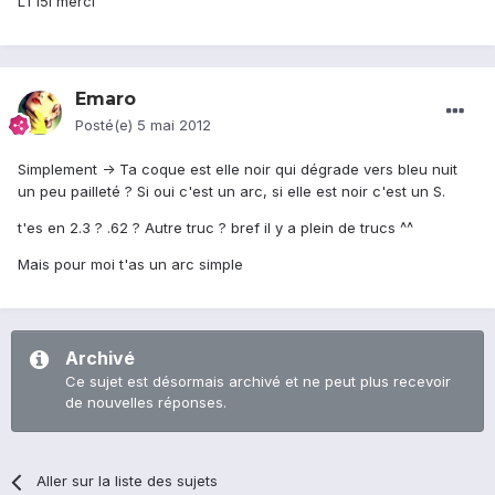
LT15i merci
Emaro
Posté(e)
5 mai 2012
Simplement -> Ta coque est elle noir qui dégrade vers bleu nuit
un peu pailleté ? Si oui c'est un arc, si elle est noir c'est un S.
t'es en 2.3 ? .62 ? Autre truc ? bref il y a plein de trucs ^^
Mais pour moi t'as un arc simple
Archivé
Ce sujet est désormais archivé et ne peut plus recevoir
de nouvelles réponses.
Aller sur la liste des sujets