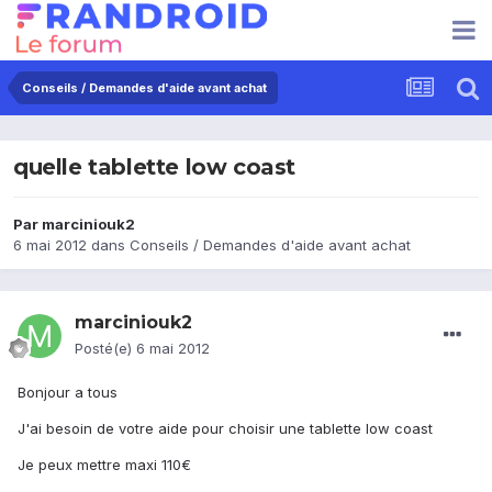
Conseils / Demandes d'aide avant achat
quelle tablette low coast
Par
marciniouk2
6 mai 2012
dans
Conseils / Demandes d'aide avant achat
marciniouk2
Posté(e)
6 mai 2012
Bonjour a tous
J'ai besoin de votre aide pour choisir une tablette low coast
Je peux mettre maxi 110€