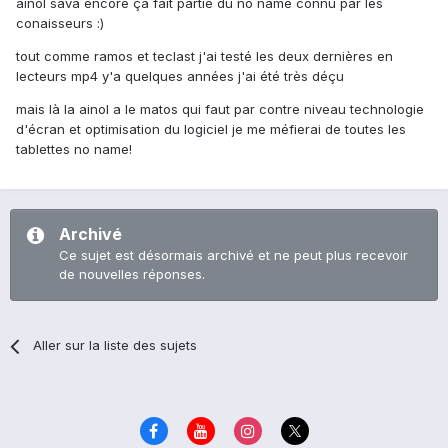
ainol sava encore ça fait partie du no name connu par les
conaisseurs :)
tout comme ramos et teclast j'ai testé les deux dernières en
lecteurs mp4 y'a quelques années j'ai été très déçu
mais là la ainol a le matos qui faut par contre niveau technologie
d'écran et optimisation du logiciel je me méfierai de toutes les
tablettes no name!
Archivé
Ce sujet est désormais archivé et ne peut plus recevoir
de nouvelles réponses.
Aller sur la liste des sujets