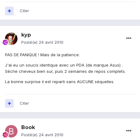
Citer
kyp
Posté(e)
24 avril 2010
PAS DE PANIQUE ! Mais de la patience.
J'ai eu un soucis identique avec un PDA (de marque Asus) .
Sèche cheveux bien sur, puis 2 semaines de repos complets.
La bonne surprise il est reparti sans AUCUNE séquelles.
Citer
Book
Posté(e)
24 avril 2010