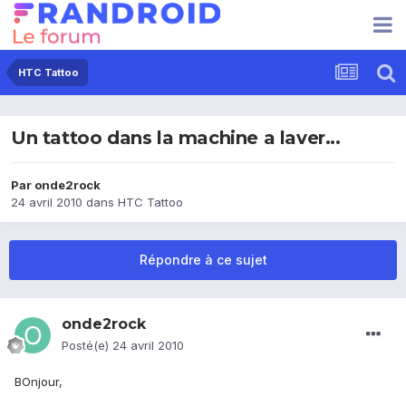
HTC Tattoo
Un tattoo dans la machine a laver...
Par
onde2rock
24 avril 2010
dans
HTC Tattoo
Répondre à ce sujet
onde2rock
Posté(e)
24 avril 2010
BOnjour,