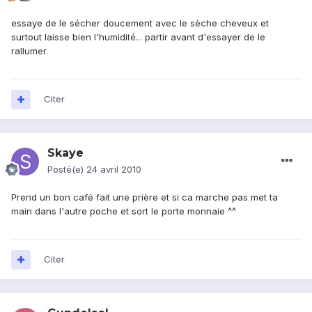
essaye de le sécher doucement avec le sèche cheveux et
surtout laisse bien l'humidité... partir avant d'essayer de le
rallumer.
Citer
Skaye
Posté(e)
24 avril 2010
Prend un bon café fait une prière et si ca marche pas met ta
main dans l'autre poche et sort le porte monnaie ^^
Citer