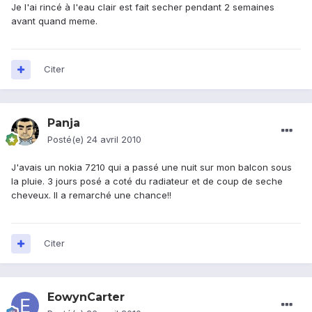
Je l'ai rincé à l'eau clair est fait secher pendant 2 semaines
avant quand meme.
Citer
Panja
Posté(e)
24 avril 2010
J'avais un nokia 7210 qui a passé une nuit sur mon balcon sous
la pluie. 3 jours posé a coté du radiateur et de coup de seche
cheveux. Il a remarché une chance!!
Citer
EowynCarter