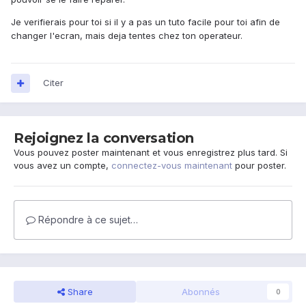
Je verifierais pour toi si il y a pas un tuto facile pour toi afin de
changer l'ecran, mais deja tentes chez ton operateur.
Citer
Rejoignez la conversation
Vous pouvez poster maintenant et vous enregistrez plus tard. Si
vous avez un compte,
connectez-vous maintenant
pour poster.
Répondre à ce sujet…
Share
Abonnés
0