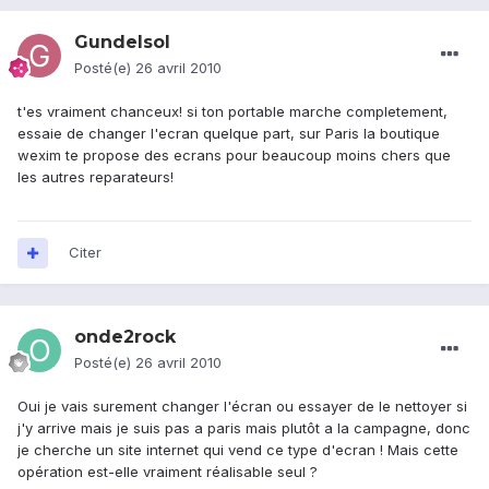
Gundelsol
Posté(e)
26 avril 2010
t'es vraiment chanceux! si ton portable marche completement,
essaie de changer l'ecran quelque part, sur Paris la boutique
wexim te propose des ecrans pour beaucoup moins chers que
les autres reparateurs!
Citer
onde2rock
Posté(e)
26 avril 2010
Oui je vais surement changer l'écran ou essayer de le nettoyer si
j'y arrive mais je suis pas a paris mais plutôt a la campagne, donc
je cherche un site internet qui vend ce type d'ecran ! Mais cette
opération est-elle vraiment réalisable seul ?