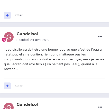
Citer
Gundelsol
Posté(e)
24 avril 2010
l'eau distille ca doit etre une bonne idee vu que c'est de l'eau a
l'etat pur, elle ne contient rien donc n'attaque pas les
composants pour sur ca doit etre ca pour nettoyer, mais je pense
que l'ecran doit etre fichu ( ca ne tient pas l'eau), quand a la
batterie...
Citer
Gundelsol