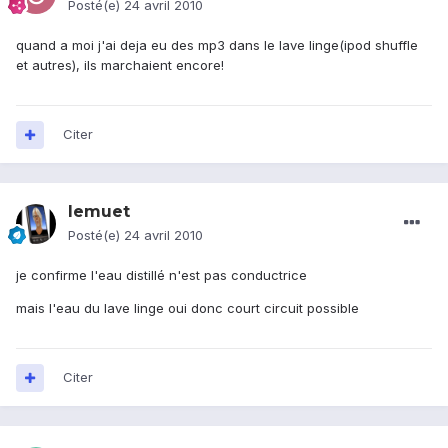
Posté(e)
24 avril 2010
quand a moi j'ai deja eu des mp3 dans le lave linge(ipod shuffle
et autres), ils marchaient encore!
Citer
lemuet
Posté(e)
24 avril 2010
je confirme l'eau distillé n'est pas conductrice
mais l'eau du lave linge oui donc court circuit possible
Citer