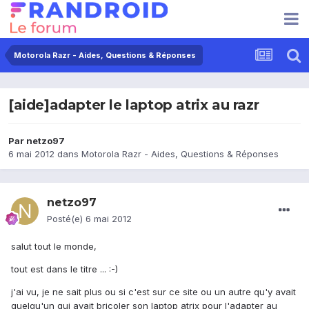
Motorola Razr - Aides, Questions & Réponses
[aide]adapter le laptop atrix au razr
Par
netzo97
6 mai 2012
dans
Motorola Razr - Aides, Questions & Réponses
netzo97
Posté(e)
6 mai 2012
salut tout le monde,
tout est dans le titre ... :-)
j'ai vu, je ne sait plus ou si c'est sur ce site ou un autre qu'y avait
quelqu'un qui avait bricoler son laptop atrix pour l'adapter au