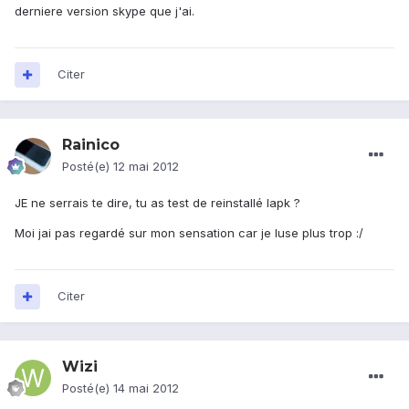
derniere version skype que j'ai.
Citer
Rainico
Posté(e)
12 mai 2012
JE ne serrais te dire, tu as test de reinstallé lapk ?
Moi jai pas regardé sur mon sensation car je luse plus trop :/
Citer
Wizi
Posté(e)
14 mai 2012