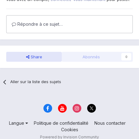
Répondre à ce sujet…
Share
Abonnés
0
Aller sur la liste des sujets
Langue
Politique de confidentialité
Nous contacter
Cookies
Powered by Invision Community