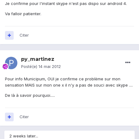
Je confirme pour l'instant skype n'est pas dispo sur android 4.
Va falloir patienter.
Citer
py_martinez
Posté(e)
14 mai 2012
Pour info Municipum, OUI je confirme ce problème sur mon
sensation MAIS sur mon one x il n'y a pas de souci avec skype ....
De là à savoir pourquoi.....
Citer
2 weeks later...