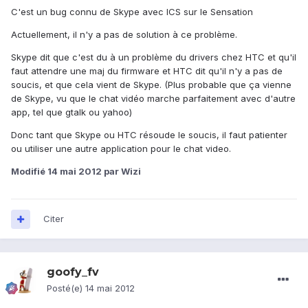
C'est un bug connu de Skype avec ICS sur le Sensation
Actuellement, il n'y a pas de solution à ce problème.
Skype dit que c'est du à un problème du drivers chez HTC et qu'il
faut attendre une maj du firmware et HTC dit qu'il n'y a pas de
soucis, et que cela vient de Skype. (Plus probable que ça vienne
de Skype, vu que le chat vidéo marche parfaitement avec d'autre
app, tel que gtalk ou yahoo)
Donc tant que Skype ou HTC résoude le soucis, il faut patienter
ou utiliser une autre application pour le chat video.
Modifié
14 mai 2012
par Wizi
Citer
goofy_fv
Posté(e)
14 mai 2012