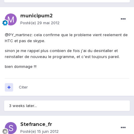
municipum2
Posté(e)
29 mai 2012
@PY_martinez: cela confirme que le probleme vient reelement de
HTC et pas de skype.
sinon je me rappel plus combien de fois j'ai du desintaller et
reinstaller de nouveau le programme, et c'est toujours pareil.
bien dommage !!!
Citer
3 weeks later...
Stefrance_fr
Posté(e)
15 juin 2012