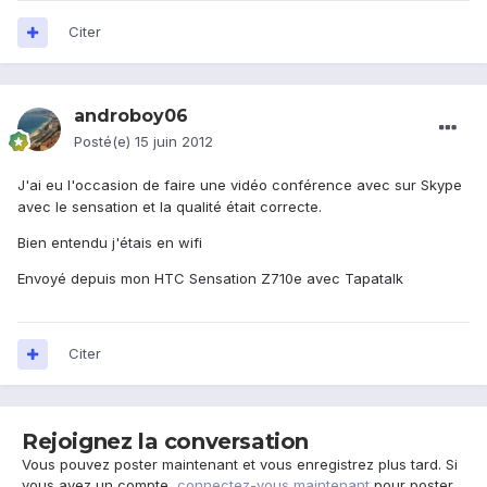
Citer
androboy06
Posté(e)
15 juin 2012
J'ai eu l'occasion de faire une vidéo conférence avec sur Skype
avec le sensation et la qualité était correcte.
Bien entendu j'étais en wifi
Envoyé depuis mon HTC Sensation Z710e avec Tapatalk
Citer
Rejoignez la conversation
Vous pouvez poster maintenant et vous enregistrez plus tard. Si
vous avez un compte,
connectez-vous maintenant
pour poster.