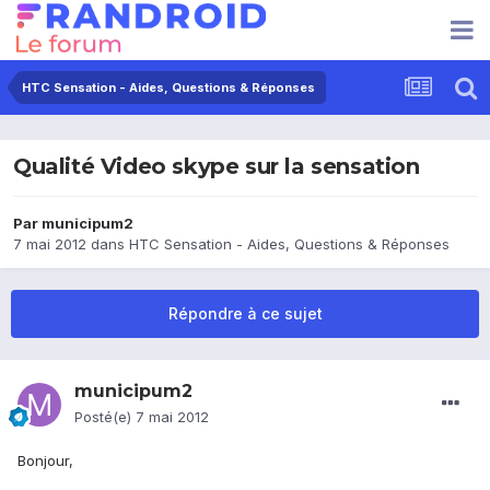
HTC Sensation - Aides, Questions & Réponses
Qualité Video skype sur la sensation
Par
municipum2
7 mai 2012
dans
HTC Sensation - Aides, Questions & Réponses
Répondre à ce sujet
municipum2
Posté(e)
7 mai 2012
Bonjour,