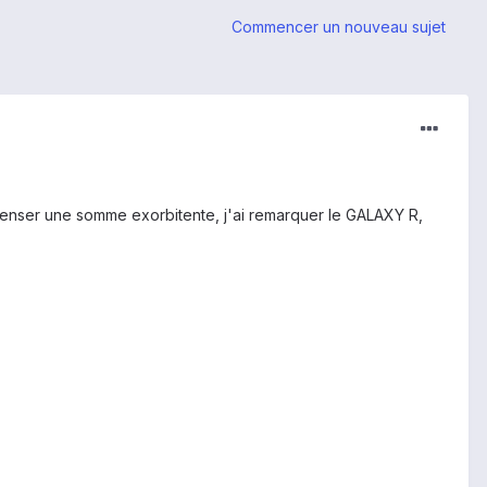
Commencer un nouveau sujet
penser une somme exorbitente, j'ai remarquer le GALAXY R,