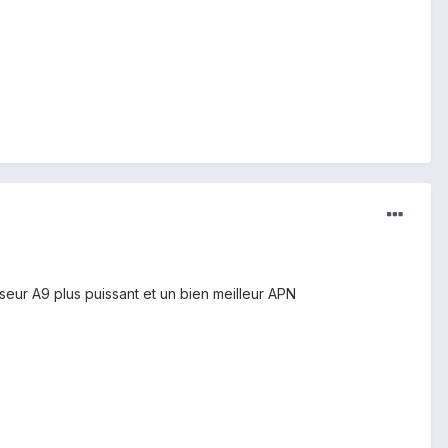
eur A9 plus puissant et un bien meilleur APN