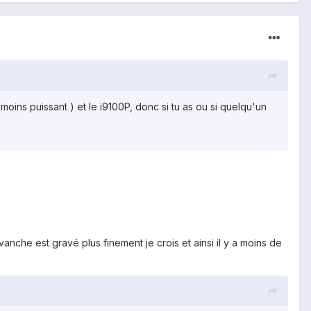
 moins puissant ) et le i9100P, donc si tu as ou si quelqu'un
che est gravé plus finement je crois et ainsi il y a moins de