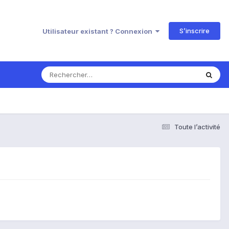
S’inscrire
Utilisateur existant ? Connexion
Toute l’activité