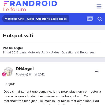
Motorola Atrix - Aides, Questions & Réponses
Hotspot wifi
Par
DNAngel
8 mai 2012
dans
Motorola Atrix - Aides, Questions & Réponses
DNAngel
Posté(e)
8 mai 2012
Bonjour
Depuis maintenant une semaine, je ne peux plus rien connecter a
mon atrix quand celui ci est mis en mode hotspot wifi. Ca
marchait très bien jusqu'ici mais là j'ai fais le test avec mon iPad