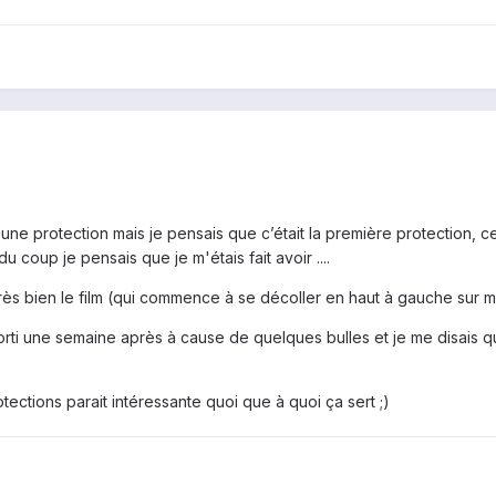
 une protection mais je pensais que c’était la première protection, ce
du coup je pensais que je m'étais fait avoir ....
très bien le film (qui commence à se décoller en haut à gauche sur m
rti une semaine après à cause de quelques bulles et je me disais que
tections parait intéressante quoi que à quoi ça sert ;)