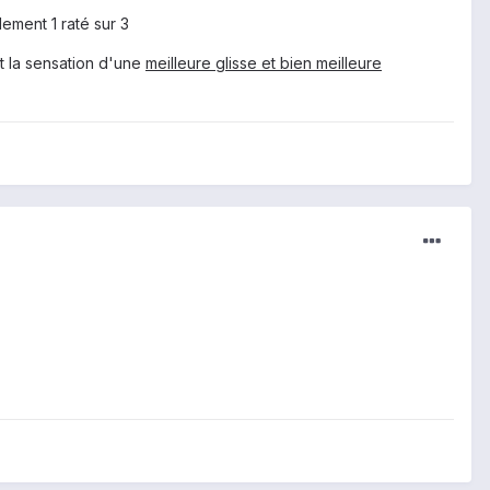
lement 1 raté sur 3
nt la sensation d'une
meilleure glisse et bien meilleure