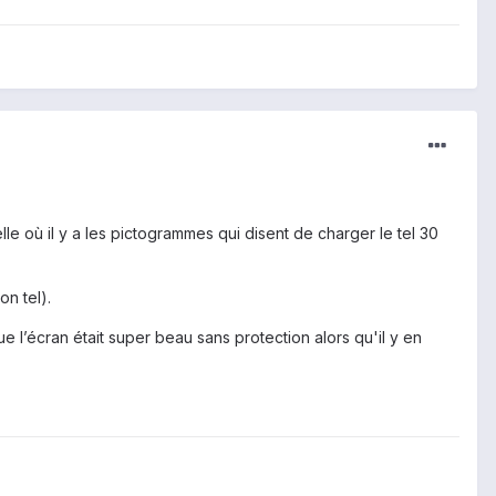
lle où il y a les pictogrammes qui disent de charger le tel 30
on tel).
 l’écran était super beau sans protection alors qu'il y en