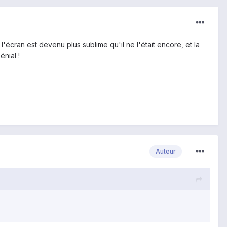
 l'écran est devenu plus sublime qu'il ne l'était encore, et la
énial !
Auteur