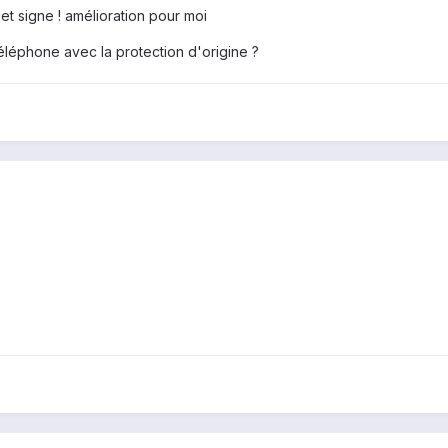
 et signe ! amélioration pour moi
téléphone avec la protection d'origine ?