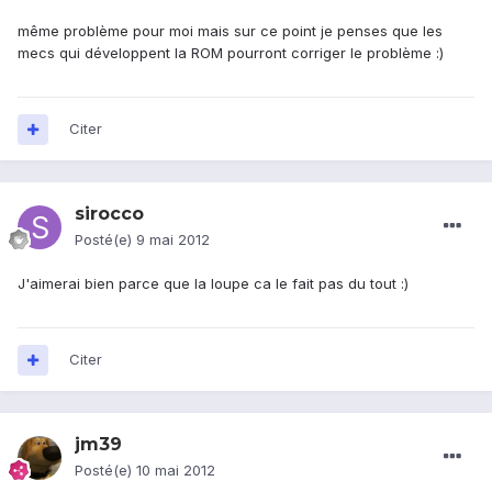
même problème pour moi mais sur ce point je penses que les
mecs qui développent la ROM pourront corriger le problème :)
Citer
sirocco
Posté(e)
9 mai 2012
J'aimerai bien parce que la loupe ca le fait pas du tout :)
Citer
jm39
Posté(e)
10 mai 2012