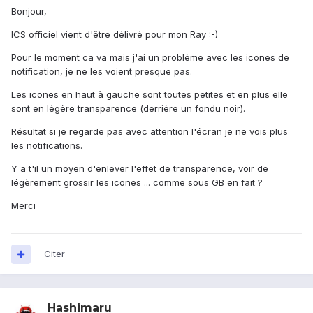
Bonjour,
ICS officiel vient d'être délivré pour mon Ray :-)
Pour le moment ca va mais j'ai un problème avec les icones de
notification, je ne les voient presque pas.
Les icones en haut à gauche sont toutes petites et en plus elle
sont en légère transparence (derrière un fondu noir).
Résultat si je regarde pas avec attention l'écran je ne vois plus
les notifications.
Y a t'il un moyen d'enlever l'effet de transparence, voir de
légèrement grossir les icones ... comme sous GB en fait ?
Merci
Citer
Hashimaru