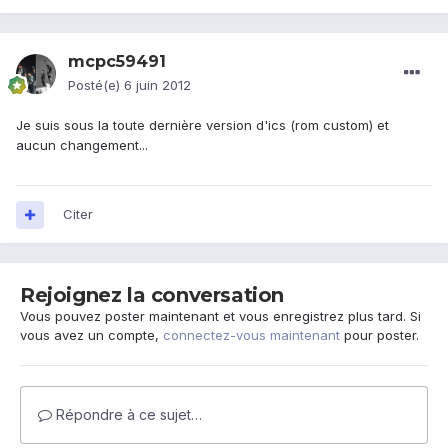
mcpc59491
Posté(e)
6 juin 2012
Je suis sous la toute dernière version d'ics (rom custom) et
aucun changement...
Citer
Rejoignez la conversation
Vous pouvez poster maintenant et vous enregistrez plus tard. Si
vous avez un compte,
connectez-vous maintenant
pour poster.
Répondre à ce sujet…