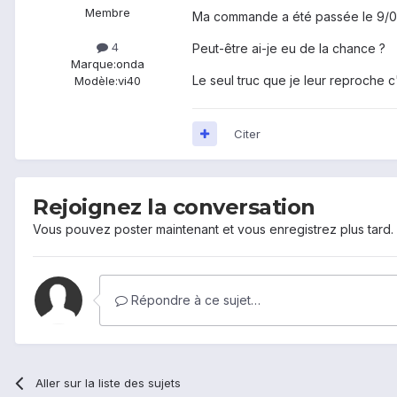
Membre
Ma commande a été passée le 9/05,
4
Peut-être ai-je eu de la chance ?
Marque:
onda
Le seul truc que je leur reproche 
Modèle:
vi40
Citer
Rejoignez la conversation
Vous pouvez poster maintenant et vous enregistrez plus tard
Répondre à ce sujet…
Aller sur la liste des sujets