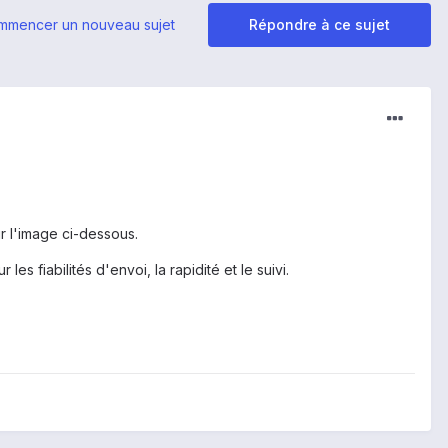
mmencer un nouveau sujet
Répondre à ce sujet
ur l'image ci-dessous.
 fiabilités d'envoi, la rapidité et le suivi.