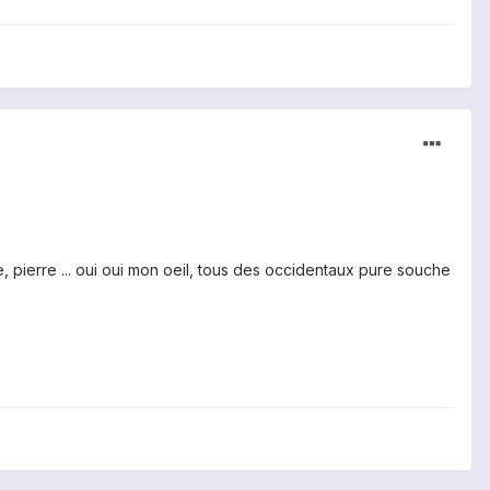
, pierre ... oui oui mon oeil, tous des occidentaux pure souche