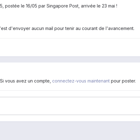
 postée le 16/05 par Singapore Post, arrivée le 23 mai !
c'est d'envoyer aucun mail pour tenir au courant de l'avancement.
. Si vous avez un compte,
connectez-vous maintenant
pour poster.