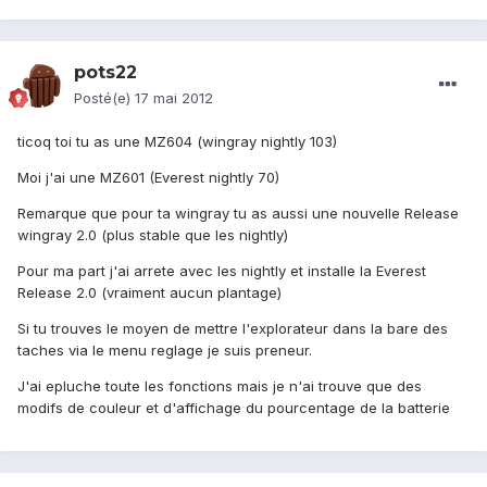
pots22
Posté(e)
17 mai 2012
ticoq toi tu as une MZ604 (wingray nightly 103)
Moi j'ai une MZ601 (Everest nightly 70)
Remarque que pour ta wingray tu as aussi une nouvelle Release
wingray 2.0 (plus stable que les nightly)
Pour ma part j'ai arrete avec les nightly et installe la Everest
Release 2.0 (vraiment aucun plantage)
Si tu trouves le moyen de mettre l'explorateur dans la bare des
taches via le menu reglage je suis preneur.
J'ai epluche toute les fonctions mais je n'ai trouve que des
modifs de couleur et d'affichage du pourcentage de la batterie