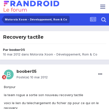
Motorola Xoom - Développement, Rom & Co
Recovery tactile
Par
boober05
10 mai 2012
dans
Motorola Xoom - Développement, Rom & Co
boober05
Posté(e)
10 mai 2012
Bonjour
la team rogue a sortie son nouveau recovery tactile
voici le lien du telechargement du fichier zip pour ce qui on le
recovery