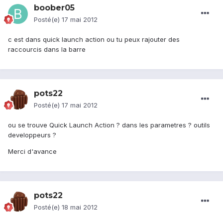
boober05
Posté(e)
17 mai 2012
c est dans quick launch action ou tu peux rajouter des
raccourcis dans la barre
pots22
Posté(e)
17 mai 2012
ou se trouve Quick Launch Action ? dans les parametres ? outils
developpeurs ?
Merci d'avance
pots22
Posté(e)
18 mai 2012