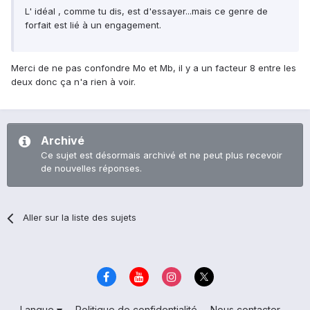
L' idéal , comme tu dis, est d'essayer...mais ce genre de
forfait est lié à un engagement.
Merci de ne pas confondre Mo et Mb, il y a un facteur 8 entre les
deux donc ça n'a rien à voir.
Archivé
Ce sujet est désormais archivé et ne peut plus recevoir
de nouvelles réponses.
Aller sur la liste des sujets
Langue
Politique de confidentialité
Nous contacter