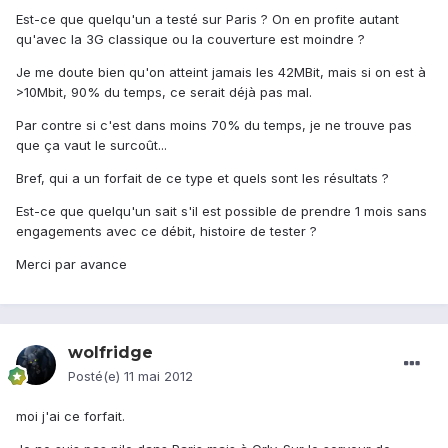
Est-ce que quelqu'un a testé sur Paris ? On en profite autant
qu'avec la 3G classique ou la couverture est moindre ?
Je me doute bien qu'on atteint jamais les 42MBit, mais si on est à
>10Mbit, 90% du temps, ce serait déjà pas mal.
Par contre si c'est dans moins 70% du temps, je ne trouve pas
que ça vaut le surcoût...
Bref, qui a un forfait de ce type et quels sont les résultats ?
Est-ce que quelqu'un sait s'il est possible de prendre 1 mois sans
engagements avec ce débit, histoire de tester ?
Merci par avance
wolfridge
Posté(e)
11 mai 2012
moi j'ai ce forfait.