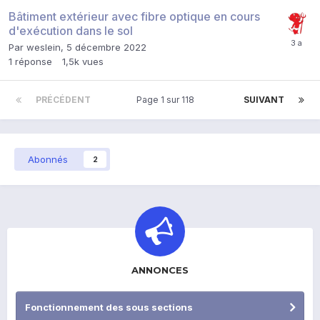
Bâtiment extérieur avec fibre optique en cours
d'exécution dans le sol
Par
weslein
,
5 décembre 2022
1
réponse
1,5k
vues
PRÉCÉDENT
Page 1 sur 118
SUIVANT
Abonnés
2
ANNONCES
Fonctionnement des sous sections