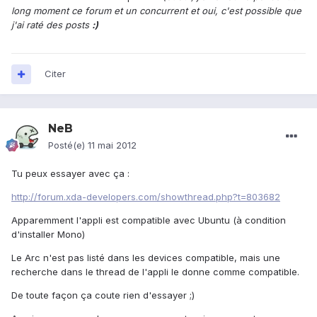
long moment ce forum et un concurrent et oui, c'est possible que
j'ai raté des posts
:)
Citer
NeB
Posté(e)
11 mai 2012
Tu peux essayer avec ça :
http://forum.xda-developers.com/showthread.php?t=803682
Apparemment l'appli est compatible avec Ubuntu (à condition
d'installer Mono)
Le Arc n'est pas listé dans les devices compatible, mais une
recherche dans le thread de l'appli le donne comme compatible.
De toute façon ça coute rien d'essayer ;)