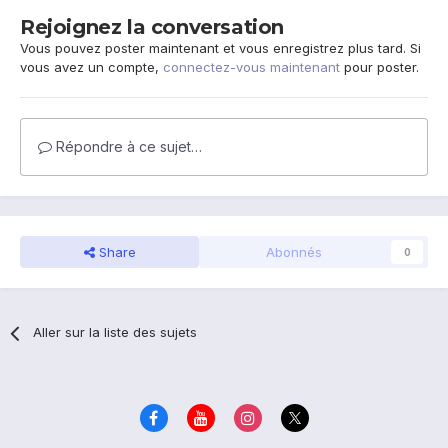
Rejoignez la conversation
Vous pouvez poster maintenant et vous enregistrez plus tard. Si
vous avez un compte,
connectez-vous maintenant
pour poster.
Répondre à ce sujet…
Share
Abonnés
0
Aller sur la liste des sujets