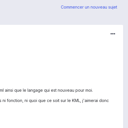
Commencer un nouveau sujet
,
kml ainsi que le langage qui est nouveau pour moi.
s ni fonction, ni quoi que ce soit sur le KML, j'aimerai donc