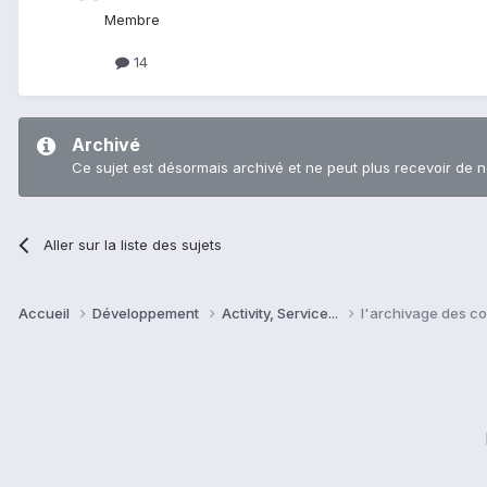
Membre
14
Archivé
Ce sujet est désormais archivé et ne peut plus recevoir de 
Aller sur la liste des sujets
Accueil
Développement
Activity, Service...
l'archivage des co