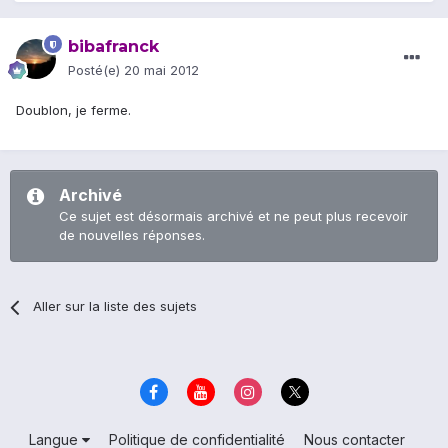
bibafranck
Posté(e)
20 mai 2012
Doublon, je ferme.
Archivé
Ce sujet est désormais archivé et ne peut plus recevoir
de nouvelles réponses.
Aller sur la liste des sujets
Langue
Politique de confidentialité
Nous contacter