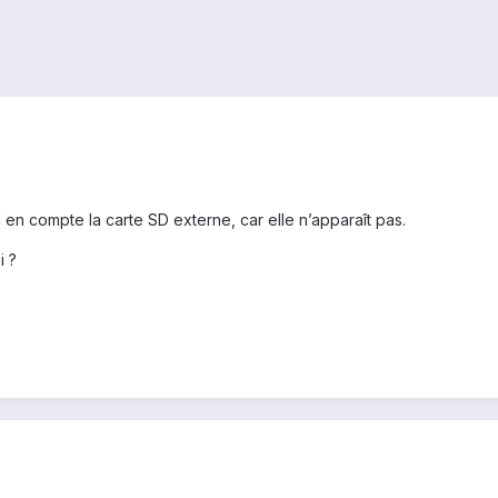
d en compte la carte SD externe, car elle n’apparaît pas.
i ?