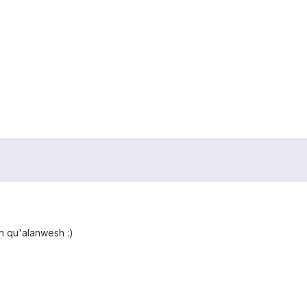
n qu'alanwesh :)