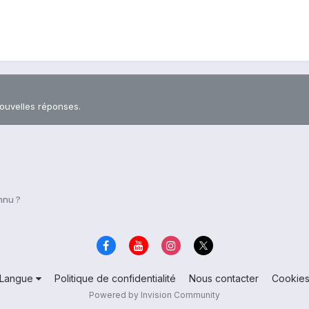
nouvelles réponses.
nnu ?
Langue
Politique de confidentialité
Nous contacter
Cookie
Powered by Invision Community