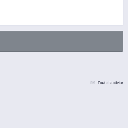
Toute l’activité
s