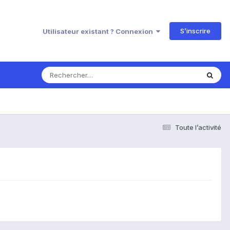
S’inscrire
Utilisateur existant ? Connexion
Toute l’activité