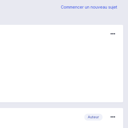
Commencer un nouveau sujet
Auteur