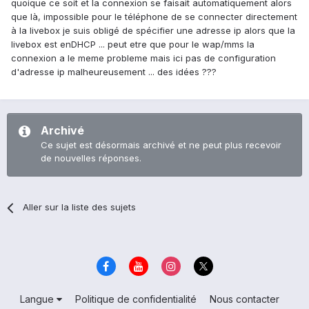
quoique ce soit et la connexion se faisait automatiquement alors
que là, impossible pour le téléphone de se connecter directement
à la livebox je suis obligé de spécifier une adresse ip alors que la
livebox est enDHCP ... peut etre que pour le wap/mms la
connexion a le meme probleme mais ici pas de configuration
d'adresse ip malheureusement ... des idées ???
Archivé
Ce sujet est désormais archivé et ne peut plus recevoir
de nouvelles réponses.
Aller sur la liste des sujets
Langue
Politique de confidentialité
Nous contacter