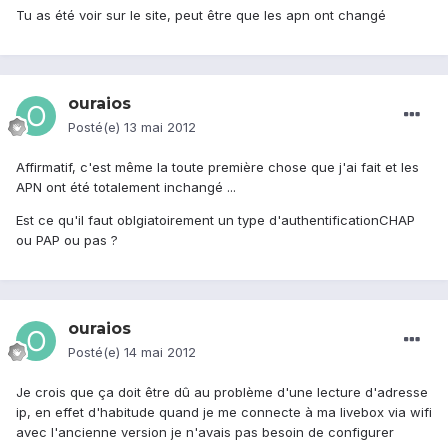
Tu as été voir sur le site, peut être que les apn ont changé
ouraios
Posté(e)
13 mai 2012
Affirmatif, c'est même la toute première chose que j'ai fait et les
APN ont été totalement inchangé ...
Est ce qu'il faut oblgiatoirement un type d'authentificationCHAP
ou PAP ou pas ?
ouraios
Posté(e)
14 mai 2012
Je crois que ça doit être dû au problème d'une lecture d'adresse
ip, en effet d'habitude quand je me connecte à ma livebox via wifi
avec l'ancienne version je n'avais pas besoin de configurer