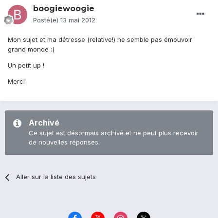
boogiewoogie
Posté(e)
13 mai 2012
Mon sujet et ma détresse (relative!) ne semble pas émouvoir
grand monde :(
Un petit up !
Merci
Archivé
Ce sujet est désormais archivé et ne peut plus recevoir
de nouvelles réponses.
Aller sur la liste des sujets