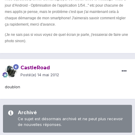
jour d'Android - Optimisation de l'application 1/54..." etc pour chacune de
mes applis je pense, mais le problème c'est que j'ai maintenant cela à
chaque démarrage de mon smartphone! J'aimerais savoir comment régler
ça rapidement, merci d'avance.
(Je ne sais pas si vous voyez de quel écran je parle, j'essaierai de faire une
photo sinon).
CastleRoad
Posté(e)
14 mai 2012
doublon
Archivé
Ce sujet est désormais archivé et ne peut plus recevoir
de nouvelles réponses.