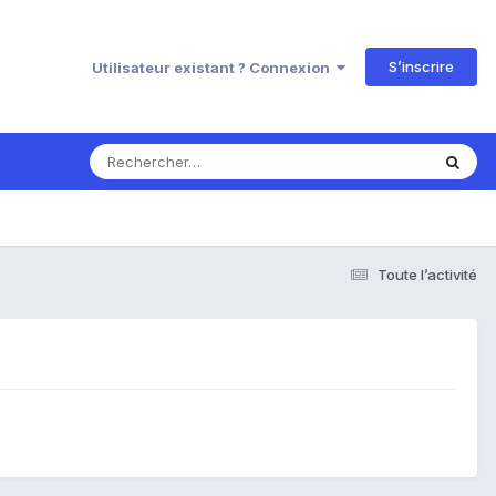
S’inscrire
Utilisateur existant ? Connexion
Toute l’activité