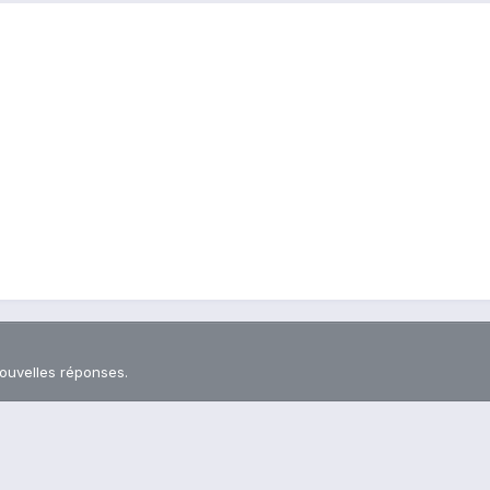
nouvelles réponses.