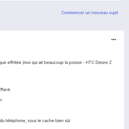
Commencer un nouveau sujet
que effritée (moi qui ait beaucoup la poisse - HTC Desire Z
ffacé.
r.
 du téléphone, sous le cache bien sûr