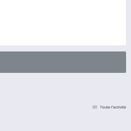
Toute l’activité