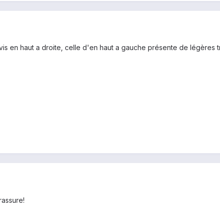
vis en haut a droite, celle d'en haut a gauche présente de légères t
assure!