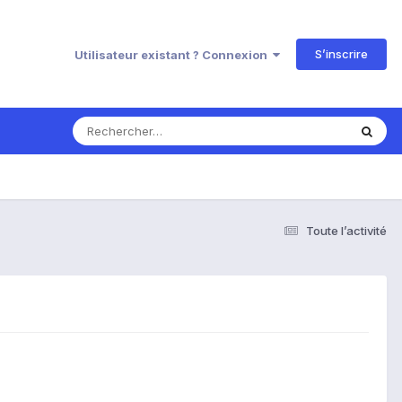
S’inscrire
Utilisateur existant ? Connexion
Toute l’activité