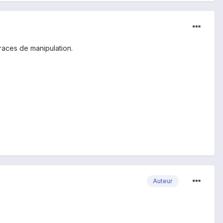
races de manipulation.
Auteur