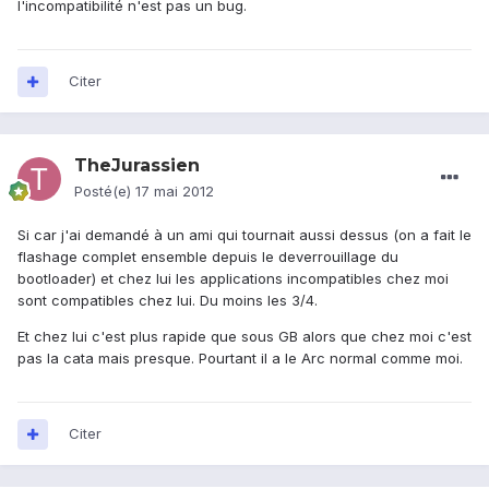
l'incompatibilité n'est pas un bug.
Citer
TheJurassien
Posté(e)
17 mai 2012
Si car j'ai demandé à un ami qui tournait aussi dessus (on a fait le
flashage complet ensemble depuis le deverrouillage du
bootloader) et chez lui les applications incompatibles chez moi
sont compatibles chez lui. Du moins les 3/4.
Et chez lui c'est plus rapide que sous GB alors que chez moi c'est
pas la cata mais presque. Pourtant il a le Arc normal comme moi.
Citer