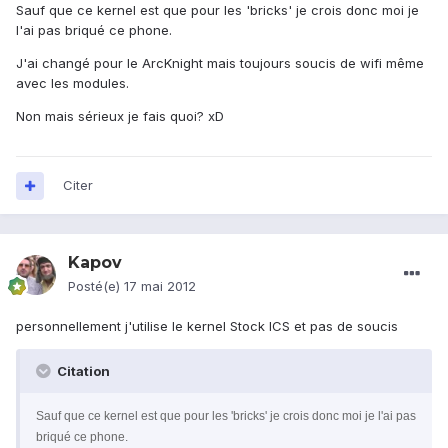
Sauf que ce kernel est que pour les 'bricks' je crois donc moi je
l'ai pas briqué ce phone.
J'ai changé pour le ArcKnight mais toujours soucis de wifi même
avec les modules.
Non mais sérieux je fais quoi? xD
Citer
Kapov
Posté(e)
17 mai 2012
personnellement j'utilise le kernel Stock ICS et pas de soucis
Citation
Sauf que ce kernel est que pour les 'bricks' je crois donc moi je l'ai pas
briqué ce phone.