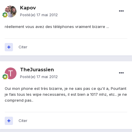
Kapov
Posté(e)
17 mai 2012
réellement vous avez des téléphones vraiment bizarre ...
Citer
TheJurassien
Posté(e)
17 mai 2012
Oui mon phone est très bizarre, je ne sais pas ce qu'il a, Pourtant
je fais tous les wipe necessaires, il est bien a 1017 mhz, etc.. je ne
comprend pas..
Citer