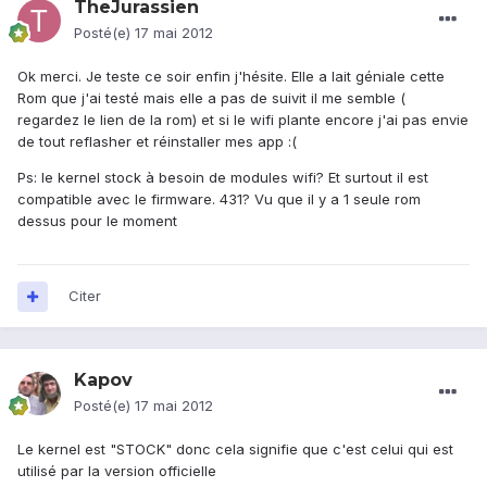
TheJurassien
Posté(e)
17 mai 2012
Ok merci. Je teste ce soir enfin j'hésite. Elle a lait géniale cette
Rom que j'ai testé mais elle a pas de suivit il me semble (
regardez le lien de la rom) et si le wifi plante encore j'ai pas envie
de tout reflasher et réinstaller mes app :(
Ps: le kernel stock à besoin de modules wifi? Et surtout il est
compatible avec le firmware. 431? Vu que il y a 1 seule rom
dessus pour le moment
Citer
Kapov
Posté(e)
17 mai 2012
Le kernel est "STOCK" donc cela signifie que c'est celui qui est
utilisé par la version officielle