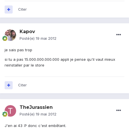
Citer
Kapov
Posté(e)
19 mai 2012
je sais pas trop
si tu a pas 15.000.000.000.000 appli je pense qu'il vaut mieux
reinstaller par le store
Citer
TheJurassien
Posté(e)
19 mai 2012
J'en ai 43 :P donc c'est embêtant.