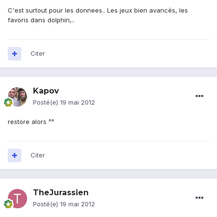
C'est surtout pour les donnees.. Les jeux bien avancés, les
favoris dans dolphin,..
Citer
Kapov
Posté(e)
19 mai 2012
restore alors ^^
Citer
TheJurassien
Posté(e)
19 mai 2012