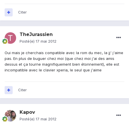
Citer
TheJurassien
Posté(e)
17 mai 2012
Oui mais je cherchais compatible avec la rom du mec, la jj' j'aime
pas. En plus de buguer chez moi (que chez moi j'ai des amis
dessus et ça tourne magnifiquement bien étonnement), elle est
incompatible avec le clavier xperia, le seul que j'aime
Citer
Kapov
Posté(e)
17 mai 2012