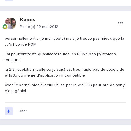
Kapov
Posté(e)
22 mai 2012
personnellement... (je me répète) mais je trouve pas mieux que la
JJ's hybride ROM!
j'ai pourtant testé quasiment toutes les ROMs bah j'y reviens
toujours.
la 2.2 revolution (celle ou je suis) est très fluide pas de soucis de
wifi/3g ou même d'application incompatible.
Avec le kernel stock (celui utilisé par le vrai ICS pour arc de sony)
c'est génial.
Citer