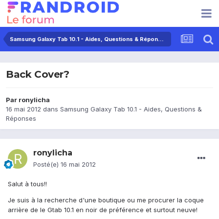
Samsung Galaxy Tab 10.1 - Aides, Questions & Réponses
Back Cover?
Par
ronylicha
16 mai 2012
dans
Samsung Galaxy Tab 10.1 - Aides, Questions &
Réponses
ronylicha
Posté(e)
16 mai 2012
Salut à tous!!
Je suis à la recherche d'une boutique ou me procurer la coque
arrière de le Gtab 10.1 en noir de préférence et surtout neuve!