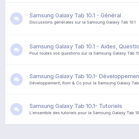
Samsung Galaxy Tab 10.1 - Général
Discussions générales sur la Samsung Galaxy Tab 10.1
Samsung Galaxy Tab 10.1 - Aides, Quest
Pour toutes vos questions sur la Samsung Galaxy Tab 10
Samsung Galaxy Tab 10.1- Développemen
Développement, Rom & Co pour la Samsung Galaxy Tab 
Samsung Galaxy Tab 10.1- Tutoriels
L'ensemble des tutoriels pour la Samsung Galaxy Tab 10