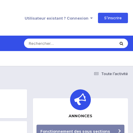
S’inscrire
Utilisateur existant ? Connexion
Toute l’activité
ANNONCES
Fonctionnement des sous sections