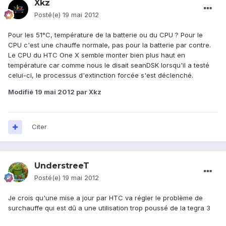
Xkz
Posté(e)
19 mai 2012
Pour les 51°C, température de la batterie ou du CPU ? Pour le
CPU c'est une chauffe normale, pas pour la batterie par contre.
Le CPU du HTC One X semble monter bien plus haut en
température car comme nous le disait seanDSK lorsqu'il a testé
celui-ci, le processus d'extinction forcée s'est déclenché.
Modifié
19 mai 2012
par Xkz
Citer
UnderstreeT
Posté(e)
19 mai 2012
Je crois qu'une mise a jour par HTC va régler le problème de
surchauffe qui est dû a une utilisation trop poussé de la tegra 3