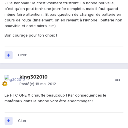
- L'autonomie : là c'est vraiment frustrant. La bonne nouvelle,
c'est qu'on peut tenir une journée complète, mais il faut quand
même faire attention... Et pas question de changer de batterie en
cours de route (finalement, on en revient à l'iPhone : batterie non
amovible et carte micro-sim).
Bon courage pour ton choix !
Citer
king302010
Posté(e)
18 mai 2012
Le HTC ONE X chauffe beaucoup ! Par conséquences le
matériaux dans le phone vont être endommager !
Citer