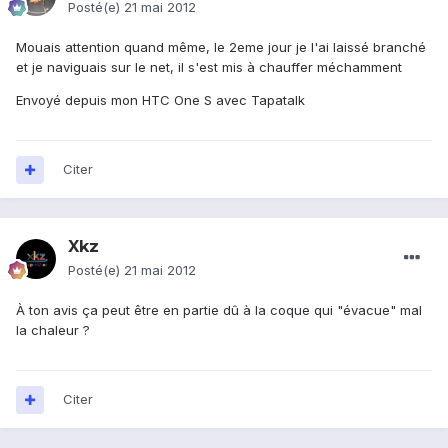
Posté(e)
21 mai 2012
Mouais attention quand même, le 2eme jour je l'ai laissé branché
et je naviguais sur le net, il s'est mis à chauffer méchamment
Envoyé depuis mon HTC One S avec Tapatalk
Citer
Xkz
Posté(e)
21 mai 2012
À ton avis ça peut être en partie dû à la coque qui "évacue" mal
la chaleur ?
Citer