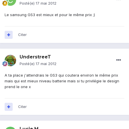
Posté(e)
17 mai 2012
Le samsung GS3 est mieux et pour le même prix ;)
Citer
UnderstreeT
Posté(e)
17 mai 2012
A ta place j'attendrais le GS3 qui coutera environ le même prix
mais qui est mieux niveau batterie mais si tu privilégie le design
prend le one x
Citer
Lucie.M