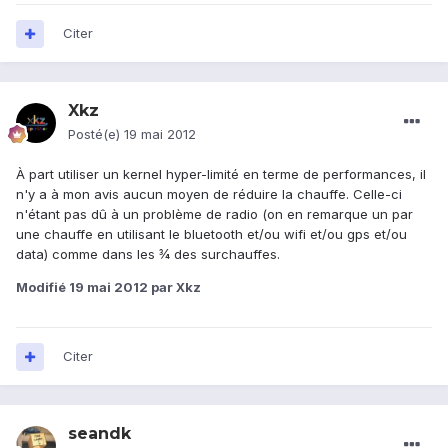
Citer
Xkz
Posté(e)
19 mai 2012
À part utiliser un kernel hyper-limité en terme de performances, il
n'y a à mon avis aucun moyen de réduire la chauffe. Celle-ci
n'étant pas dû à un problème de radio (on en remarque un par
une chauffe en utilisant le bluetooth et/ou wifi et/ou gps et/ou
data) comme dans les ¾ des surchauffes.
Modifié
19 mai 2012
par Xkz
Citer
seandk