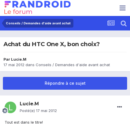
Conseils / Demandes d'aide avant achat
Achat du HTC One X, bon choix?
Par
Lucie.M
17 mai 2012
dans
Conseils / Demandes d'aide avant achat
Répondre à ce sujet
Lucie.M
Posté(e)
17 mai 2012
Tout est dans le titre!