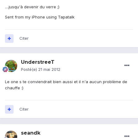
....jusqu'à devenir du verre ;)
Sent from my iPhone using Tapatalk
Citer
UnderstreeT
Posté(e)
21 mai 2012
Le one s te conviendrait bien aussi et il n'a aucun problème de
chauffe :)
Citer
seandk