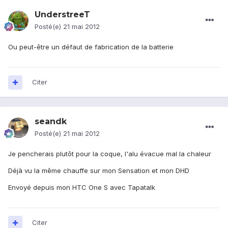
UnderstreeT
Posté(e)
21 mai 2012
Ou peut-être un défaut de fabrication de la batterie
Citer
seandk
Posté(e)
21 mai 2012
Je pencherais plutôt pour la coque, l'alu évacue mal la chaleur
Déjà vu la même chauffe sur mon Sensation et mon DHD
Envoyé depuis mon HTC One S avec Tapatalk
Citer