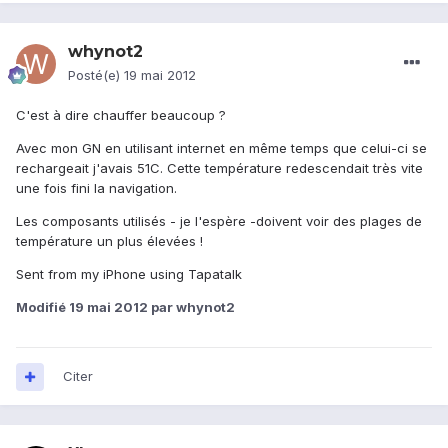
whynot2
Posté(e)
19 mai 2012
C'est à dire chauffer beaucoup ?
Avec mon GN en utilisant internet en même temps que celui-ci se
rechargeait j'avais 51C. Cette température redescendait très vite
une fois fini la navigation.
Les composants utilisés - je l'espère -doivent voir des plages de
température un plus élevées !
Sent from my iPhone using Tapatalk
Modifié
19 mai 2012
par whynot2
Citer