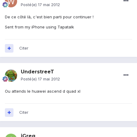
Posté(e)
17 mai 2012
De ce côté là, c'est bien parti pour continuer !
Sent from my iPhone using Tapatalk
Citer
UnderstreeT
Posté(e)
17 mai 2012
Ou attends le huawei ascend d quad xl
Citer
iGreg