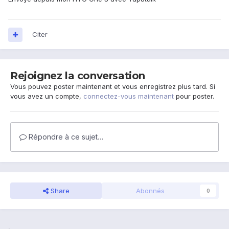
Citer
Rejoignez la conversation
Vous pouvez poster maintenant et vous enregistrez plus tard. Si
vous avez un compte,
connectez-vous maintenant
pour poster.
Répondre à ce sujet…
Share
Abonnés
0