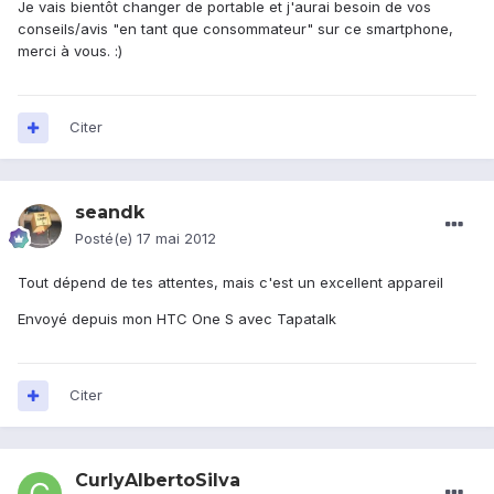
Je vais bientôt changer de portable et j'aurai besoin de vos
conseils/avis "en tant que consommateur" sur ce smartphone,
merci à vous. :)
Citer
seandk
Posté(e)
17 mai 2012
Tout dépend de tes attentes, mais c'est un excellent appareil
Envoyé depuis mon HTC One S avec Tapatalk
Citer
CurlyAlbertoSilva